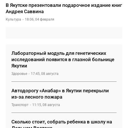
В Якутске презентовали подарочное издание книг
Андрея Саввина
Культура
18:06, 04 февраля
Лабораторный модуль для генетических
исследований появится в глазной больнице
Якутии
Здоровье
17:45, 08 августа
Автодорогу «Анабар» в Якутии перекрыли
из-за лесного пожара
Транспорт
11:15, 08 августа
Сколько стоит, собрать ребенка в школу на