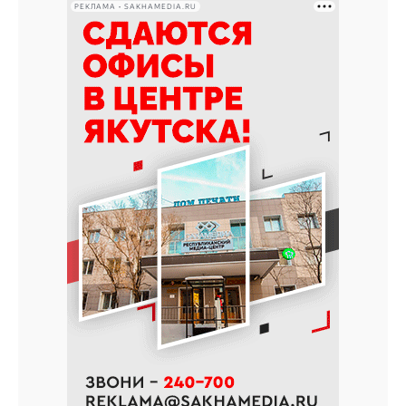
РЕКЛАМА • SAKHAMEDIA.RU