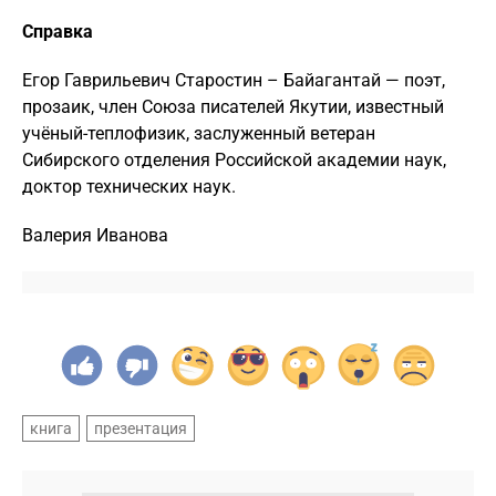
Справка
Егор Гаврильевич Старостин – Байагантай — поэт,
прозаик, член Союза писателей Якутии, известный
учёный-теплофизик, заслуженный ветеран
Сибирского отделения Российской академии наук,
доктор технических наук.
Валерия Иванова
книга
презентация