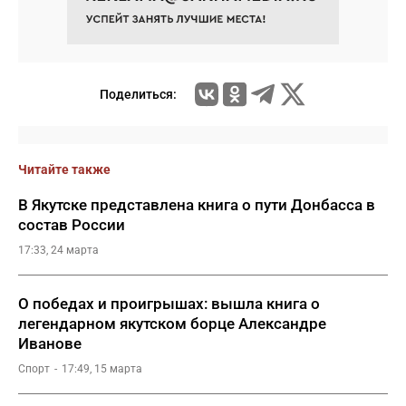
Поделиться:
Читайте также
В Якутске представлена книга о пути Донбасса в
состав России
17:33, 24 марта
О победах и проигрышах: вышла книга о
легендарном якутском борце Александре
Иванове
Спорт
17:49, 15 марта