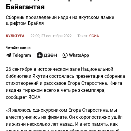
Байагантая
Сборник произведений издан на якутском языке
шрифтом Брайля
КУЛЬТУРА
22:09, 27 сентября 2022
Текст:
ЯСИА
Читайте нас на
Telegram
WhatsApp
26 сентября в историческом зале Национальной
библиотеки Якутии состоялась презентация сборника
стихотворений и рассказов Егора Старостина. Книга
издана тиражом всего в четыре экземпляра,
сообщает ЯСИА.
«Я являюсь однокурсником Егора Старостина, мы
вместе учились на физмате. Он скоропостижно ушёл
из жизни несколько лет назад. И в его память, как