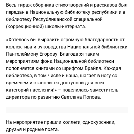
Весь тираж сборника стихотворений и рассказов был
передан в Национальную библиотеку республики и в
библиотеку Республиканской специальной
(коррекционной) школы-интерната.
«Хотелось бы выразить огромную благодарность от
коллектива и руководства Национальной библиотеки
Пантелеймону Егорову. Благодаря таким
мероприятиям фонд Национальной библиотеки
пополняется книгами со шрифтом Брайля. Каждая
библиотека, в том числе и наша, шагает в ногу со
временем и становится доступной для всех
категорий населения!» – поделилась заместитель
директора по развитию Светлана Попова.
На мероприятие пришли коллеги, однокурсники,
друзья и родные поэта.