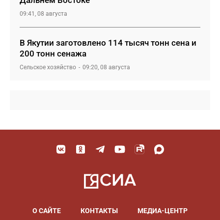
Дальнем Востоке
09:41, 08 августа
В Якутии заготовлено 114 тысяч тонн сена и
200 тонн сенажа
Сельское хозяйство
09:20, 08 августа
О САЙТЕ
КОНТАКТЫ
МЕДИА-ЦЕНТР