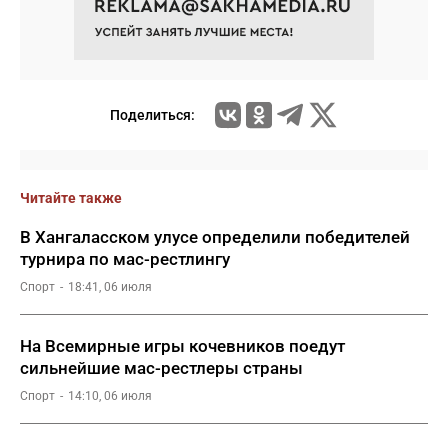
Поделиться:
Читайте также
В Хангаласском улусе определили победителей
турнира по мас-рестлингу
Спорт
18:41, 06 июля
На Всемирные игры кочевников поедут
сильнейшие мас-рестлеры страны
Спорт
14:10, 06 июля