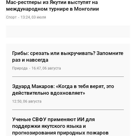
Мас-рестлеры из Якутии выступят на
международном турнире в Монголии
Спорт
13:24, 03 июля
Грибы: срезать или выкручивать? Запомните
раз и навсегда
Природа
16:47, 06 августа
Эдуард Макаров: «Когда в тебя верят, это
действительно вдохновляет»
12:50, 06 августа
Ученые СВФУ применяют ИИ для
поддержки якутского языка и
прогнозирования природных пожаров