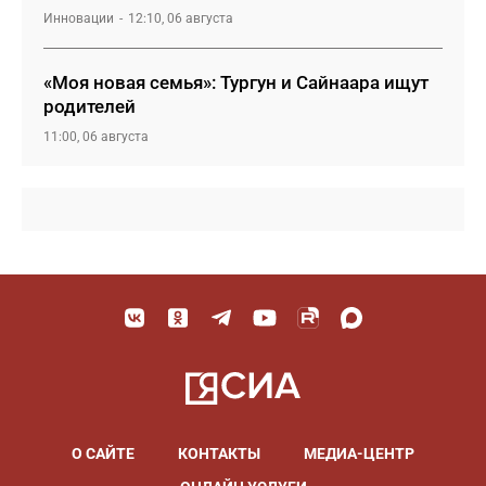
Инновации
12:10, 06 августа
«Моя новая семья»: Тургун и Сайнаара ищут
родителей
11:00, 06 августа
О САЙТЕ
КОНТАКТЫ
МЕДИА-ЦЕНТР