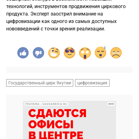
технологий, инструментов продвижения циркового
продукта. Эксперт заострил внимание на
цифровизации как одного из самых доступных
нововведений с точки зрения реализации.
Государственный цирк Якутии
цифровизация
РЕКЛАМА • SAKHAMEDIA.RU