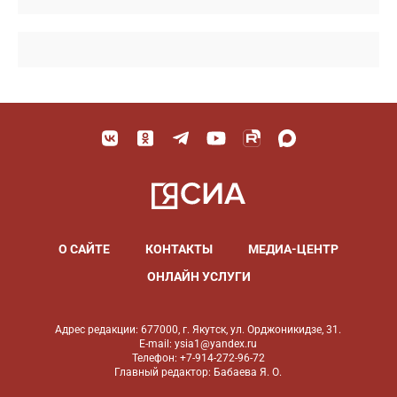
О САЙТЕ
КОНТАКТЫ
МЕДИА-ЦЕНТР
ОНЛАЙН УСЛУГИ
Адрес редакции: 677000, г. Якутск, ул. Орджоникидзе, 31.
E-mail: ysia1@yandex.ru
Телефон: +7-914-272-96-72
Главный редактор: Бабаева Я. О.