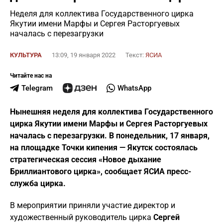
Неделя для коллектива Государственного цирка
Якутии имени Марфы и Сергея Расторгуевых
началась с перезагрузки
КУЛЬТУРА
13:09, 19 января 2022
Текст:
ЯСИА
Читайте нас на
Telegram
WhatsApp
Нынешняя неделя для коллектива Государственного
цирка Якутии имени Марфы и Сергея Расторгуевых
началась с перезагрузки. В понедельник, 17 января,
на площадке Точки кипения — Якутск состоялась
стратегическая сессия «Новое дыхание
Бриллиантового цирка», сообщает ЯСИА пресс-
служба цирка.
В мероприятии приняли участие директор и
художественный руководитель цирка
Сергей