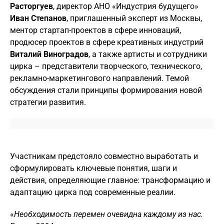
Расторгуев
, директор АНО «Индустрия будущего»
Иван Степанов
, приглашенный эксперт из Москвы,
ментор стартап-проектов в сфере инноваций,
продюсер проектов в сфере креативных индустрий
Виталий Виноградов
, а также артисты и сотрудники
цирка – представители творческого, технического,
рекламно-маркетингового направлений. Темой
обсуждения стали принципы формирования новой
стратегии развития.
Участникам предстояло совместно выработать и
сформулировать ключевые понятия, шаги и
действия, определяющие главное: трансформацию и
адаптацию цирка под современные реалии.
«
Необходимость перемен очевидна каждому из нас.