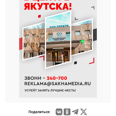
Поделиться: