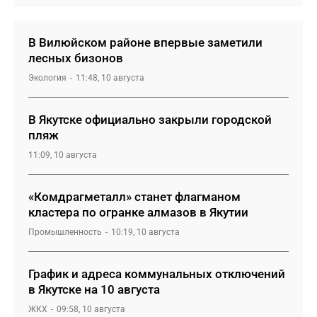
В Вилюйском районе впервые заметили
лесных бизонов
Экология
11:48, 10 августа
В Якутске официально закрыли городской
пляж
11:09, 10 августа
«Комдрагметалл» станет флагманом
кластера по огранке алмазов в Якутии
Промышленность
10:19, 10 августа
График и адреса коммунальных отключений
в Якутске на 10 августа
ЖКХ
09:58, 10 августа