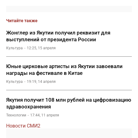
Читайте также
Жонглер из Якутии получил реквизит для
выступлений от президента России
Культура
12:25, 15 апреля
Юные цирковые артисты из Якутии завоевали
награды на фестивале в Китае
Культура
19:19, 14 апреля
Якутия получит 108 млн рублей на цифровизацию
здравоохранения
Технологии
17:44, 11 апреля
Новости СМИ2