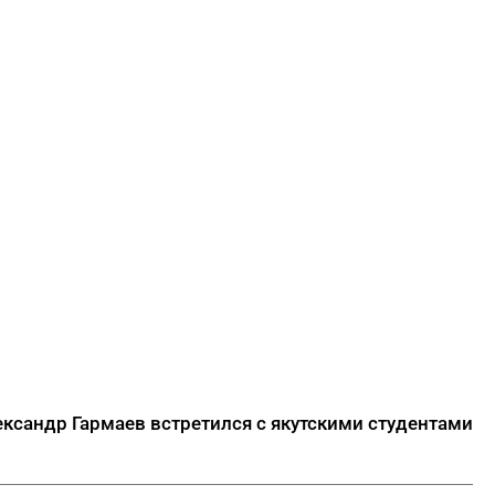
ксандр Гармаев встретился с якутскими студентами