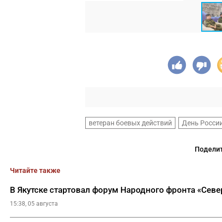
ветеран боевых действий
День Росси
Поделит
Читайте также
В Якутске стартовал форум Народного фронта «Сев
15:38, 05 августа