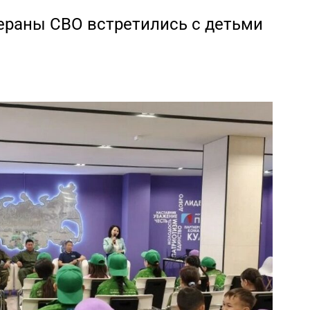
тераны СВО встретились с детьми