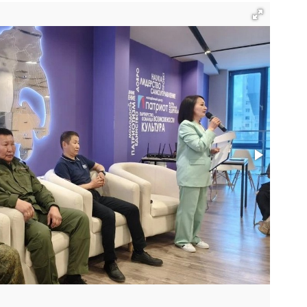
Фото: 