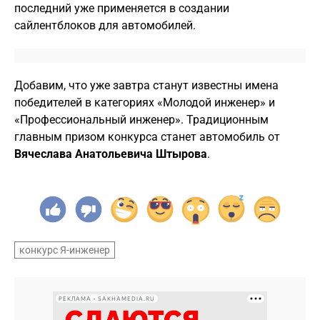
последний уже применяется в создании
сайлентблоков для автомобилей.
Добавим, что уже завтра станут известны имена
победителей в категориях «Молодой инженер» и
«Профессиональный инженер». Традиционным
главным призом конкурса станет автомобиль от
Вячеслава Анатольевича Штырова
.
конкурс Я-инженер
РЕКЛАМА • SAKHAMEDIA.RU