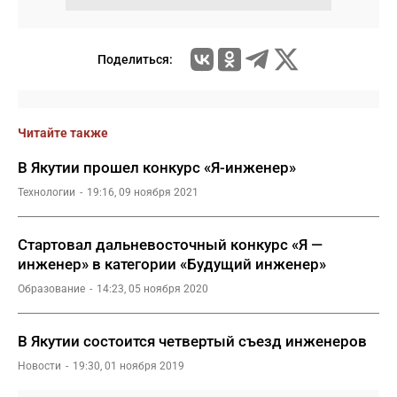
Поделиться:
Читайте также
В Якутии прошел конкурс «Я-инженер»
Технологии
19:16, 09 ноября 2021
Стартовал дальневосточный конкурс «Я —
инженер» в категории «Будущий инженер»
Образование
14:23, 05 ноября 2020
В Якутии состоится четвертый съезд инженеров
Новости
19:30, 01 ноября 2019