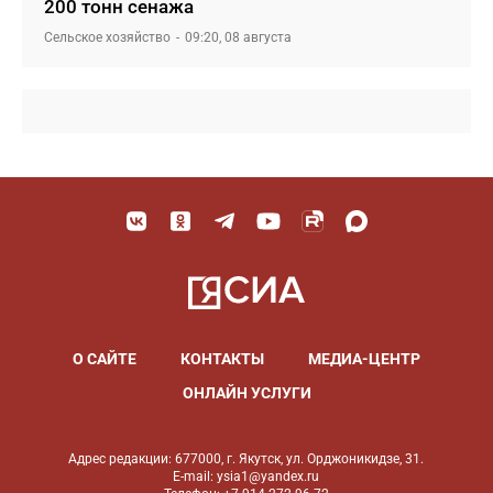
200 тонн сенажа
Сельское хозяйство
09:20, 08 августа
О САЙТЕ
КОНТАКТЫ
МЕДИА-ЦЕНТР
ОНЛАЙН УСЛУГИ
Адрес редакции: 677000, г. Якутск, ул. Орджоникидзе, 31.
E-mail: ysia1@yandex.ru