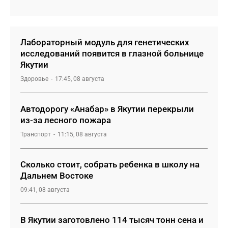
Лабораторный модуль для генетических
исследований появится в глазной больнице
Якутии
Здоровье
17:45, 08 августа
Автодорогу «Анабар» в Якутии перекрыли
из-за лесного пожара
Транспорт
11:15, 08 августа
Сколько стоит, собрать ребенка в школу на
Дальнем Востоке
09:41, 08 августа
В Якутии заготовлено 114 тысяч тонн сена и