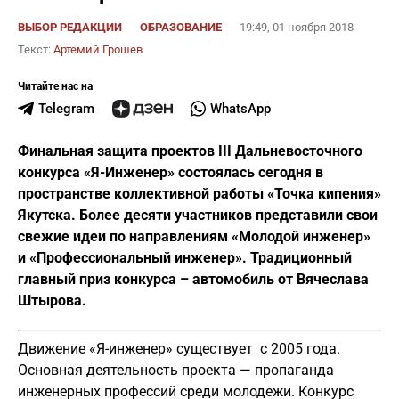
ВЫБОР РЕДАКЦИИ
ОБРАЗОВАНИЕ
19:49, 01 ноября 2018
Текст:
Артемий Грошев
Читайте нас на
Telegram
WhatsApp
Финальная защита проектов III Дальневосточного
конкурса «Я-Инженер» состоялась сегодня в
пространстве коллективной работы «Точка кипения»
Якутска. Более десяти участников представили свои
свежие идеи по направлениям «Молодой инженер»
и «Профессиональный инженер». Традиционный
главный приз конкурса – автомобиль от Вячеслава
Штырова.
Движение «Я-инженер» существует с 2005 года.
Основная деятельность проекта — пропаганда
инженерных профессий среди молодежи. Конкурс