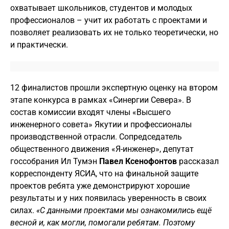
охватывает школьников, студентов и молодых
профессионалов – учит их работать с проектами и
позволяет реализовать их не только теоретически, но
и практически.
12 финалистов прошли экспертную оценку на втором
этапе конкурса в рамках «Синергии Севера». В
состав комиссии входят члены «Высшего
инженерного совета» Якутии и профессионалы
производственной отрасли. Сопредседатель
общественного движения «Я-инженер», депутат
госсобрания Ил Тумэн
Павел Ксенофонтов
рассказал
корреспонденту ЯСИА, что на финальной защите
проектов ребята уже демонстрируют хорошие
результаты и у них появилась уверенность в своих
силах.
«С данными проектами мы ознакомились ещё
весной и, как могли, помогали ребятам. Поэтому