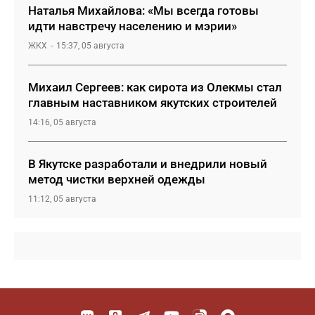
Наталья Михайлова: «Мы всегда готовы
идти навстречу населению и мэрии»
ЖКХ
15:37, 05 августа
Михаил Сергеев: как сирота из Олекмы стал
главным наставником якутских строителей
14:16, 05 августа
В Якутске разработали и внедрили новый
метод чистки верхней одежды
11:12, 05 августа