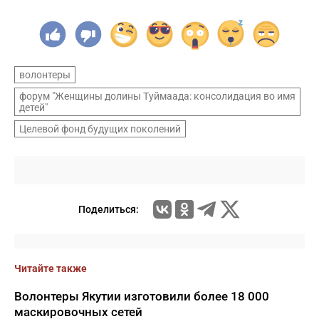
волонтеры
форум "Женщины долины Туймаада: консолидация во имя
детей"
Целевой фонд будущих поколений
Поделиться:
Читайте также
Волонтеры Якутии изготовили более 18 000
маскировочных сетей