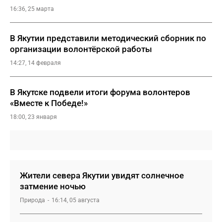
16:36, 25 марта
В Якутии представили методический сборник по
организации волонтёрской работы
14:27, 14 февраля
В Якутске подвели итоги форума волонтеров
«Вместе к Победе!»
18:00, 23 января
Жители севера Якутии увидят солнечное
затмение ночью
Природа
16:14, 05 августа