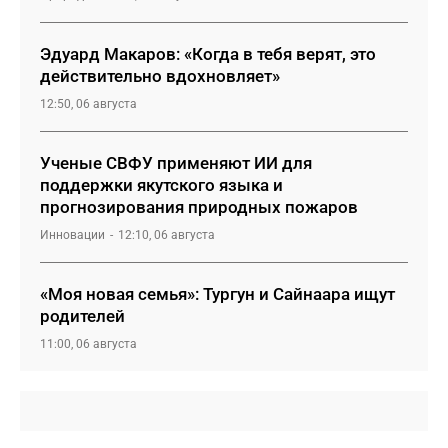
Эдуард Макаров: «Когда в тебя верят, это
действительно вдохновляет»
12:50, 06 августа
Ученые СВФУ применяют ИИ для
поддержки якутского языка и
прогнозирования природных пожаров
Инновации
12:10, 06 августа
«Моя новая семья»: Тургун и Сайнаара ищут
родителей
11:00, 06 августа