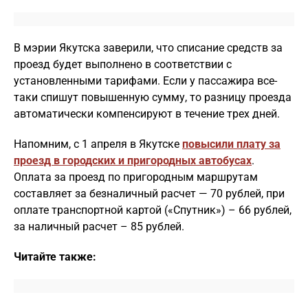
В мэрии Якутска заверили, что списание средств за
проезд будет выполнено в соответствии с
установленными тарифами. Если у пассажира все-
таки спишут повышенную сумму, то разницу проезда
автоматически компенсируют в течение трех дней.
Напомним, с 1 апреля в Якутске
повысили плату за
проезд в городских и пригородных автобусах
.
Оплата за проезд по пригородным маршрутам
составляет за безналичный расчет — 70 рублей, при
оплате транспортной картой («Спутник») – 66 рублей,
за наличный расчет – 85 рублей.
Читайте также: