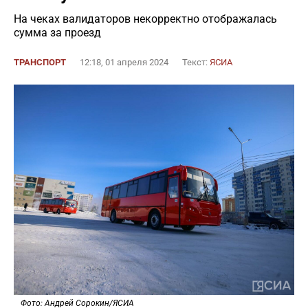
На чеках валидаторов некорректно отображалась
сумма за проезд
ТРАНСПОРТ
12:18, 01 апреля 2024
Текст:
ЯСИА
Фото: Андрей Сорокин/ЯСИА