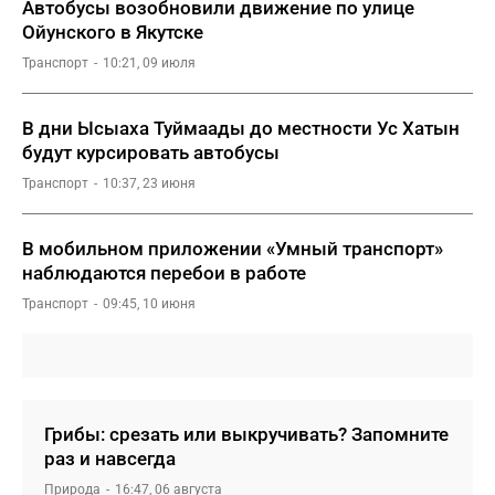
Автобусы возобновили движение по улице
Ойунского в Якутске
Транспорт
10:21, 09 июля
В дни Ысыаха Туймаады до местности Ус Хатын
будут курсировать автобусы
Транспорт
10:37, 23 июня
В мобильном приложении «Умный транспорт»
наблюдаются перебои в работе
Транспорт
09:45, 10 июня
Грибы: срезать или выкручивать? Запомните
раз и навсегда
Природа
16:47, 06 августа