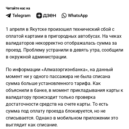
Читайте нас на
Telegram
WhatsApp
1 апреля в Якутске произошел технический сбой с
оплатой картами в пригородных автобусах. На чеках
валидаторов некорректно отображалась сумма за
проезд. Проблему устранили в девять утра, сообщили
в окружной администрации.
По информации «Алмазэргиэнбанка», на данный
момент ни у одного пассажира не была списана
сумма больше установленного тарифа. Как
объяснили в банке, в момент прикладывания карты к
валидатору происходит только проверка
достаточности средств на счете карты. То есть
сумма под оплату проезда блокируется, но не
списывается. Однако в мобильном приложении это
выглядит как списание.