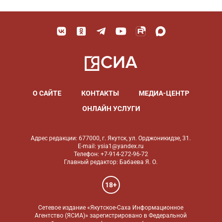
О САЙТЕ
КОНТАКТЫ
МЕДИА-ЦЕНТР
ОНЛАЙН УСЛУГИ
Адрес редакции: 677000, г. Якутск, ул. Орджоникидзе, 31.
E-mail: ysia1@yandex.ru
Телефон: +7-914-272-96-72
Главный редактор: Бабаева Я. О.
18+
Сетевое издание «Якутское-Саха Информационное
Агентство (ЯСИА)» зарегистрировано в Федеральной