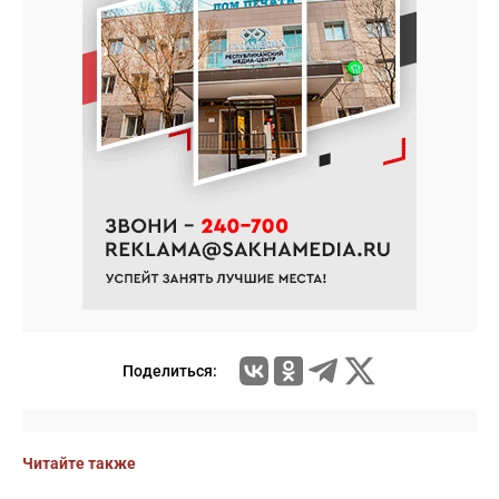
Поделиться:
Читайте также