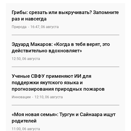
Грибы: срезать или выкручивать? Запомните
раз и навсегда
Природа
16:47, 06 августа
Эдуард Макаров: «Когда в тебя верят, это
действительно вдохновляет»
12:50, 06 августа
Ученые СВФУ применяют ИИ для
поддержки якутского языка и
прогнозирования природных пожаров
Инновации
12:10, 06 августа
«Моя новая семья»: Тургун и Сайнаара ищут
родителей
11:00, 06 августа