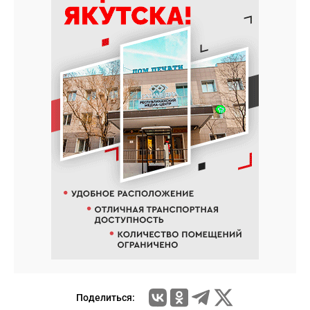
Поделиться: