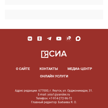
О САЙТЕ
КОНТАКТЫ
МЕДИА-ЦЕНТР
ОНЛАЙН УСЛУГИ
Адрес редакции: 677000, г. Якутск, ул. Орджоникидзе, 31.
E-mail: ysia1@yandex.ru
Телефон: +7-914-272-96-72
Главный редактор: Бабаева Я. О.