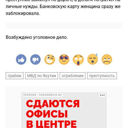
личные нужды. Банковскую карту женщина сразу же
заблокировала.
Возбуждено уголовное дело.
грабеж
МВД по Якутии
ограбление
преступность
РЕКЛАМА • SAKHAMEDIA.RU