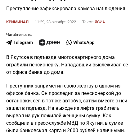
Преступление зафиксировала камера наблюдения
КРИМИНАЛ
11:29, 28 октября 2022
Текст:
ЯСИА
Читайте нас на
Telegram
WhatsApp
В Якутске в подъезде многоквартирного дома
ограбили пенсионерку. Нападавший выслеживал ее
от офиса банка до дома.
Преступник заприметил свою жертву в одном из
офисов банка. Он проследил за пенсионеркой до
остановки, сел в тот же автобус, затем вместе с ней
зашел в подъезд. На выходе из лифта грабитель
вырвал из рук пожилой женщины сумку. Как
сообщили в пресс-службе МВД по Якутии, в сумке
были банковская карта и 2600 рублей наличными.