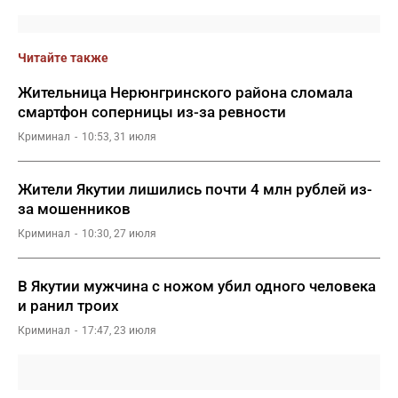
Читайте также
Жительница Нерюнгринского района сломала
смартфон соперницы из-за ревности
Криминал
10:53, 31 июля
Жители Якутии лишились почти 4 млн рублей из-
за мошенников
Криминал
10:30, 27 июля
В Якутии мужчина с ножом убил одного человека
и ранил троих
Криминал
17:47, 23 июля