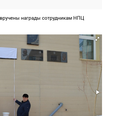
 вручены награды сотрудникам НПЦ