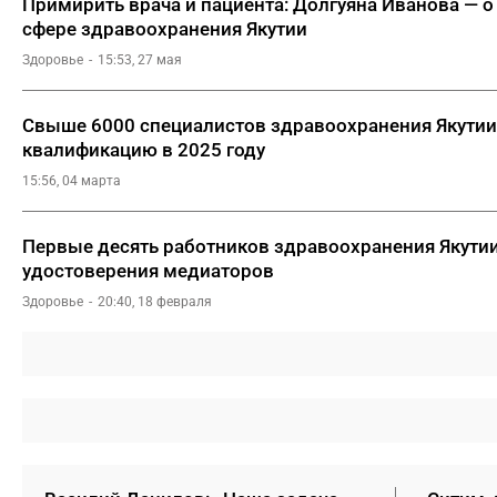
Примирить врача и пациента: Долгуяна Иванова — о
сфере здравоохранения Якутии
Здоровье
15:53, 27 мая
Свыше 6000 специалистов здравоохранения Якути
квалификацию в 2025 году
15:56, 04 марта
Первые десять работников здравоохранения Якути
удостоверения медиаторов
Здоровье
20:40, 18 февраля