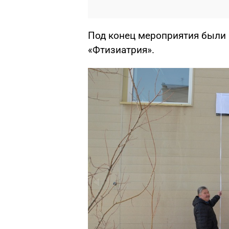
Под конец мероприятия были
«Фтизиатрия».