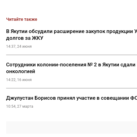
Читайте также
В Якутии обсудили расширение закупок продукции
долгов за ЖКУ
14:37, 24 июня
Сотрудники колонии-поселения № 2 в Якутии сдали 
онкологией
14:22, 16 июня
Джулустан Борисов принял участие в совещании Ф
10:54, 27 марта