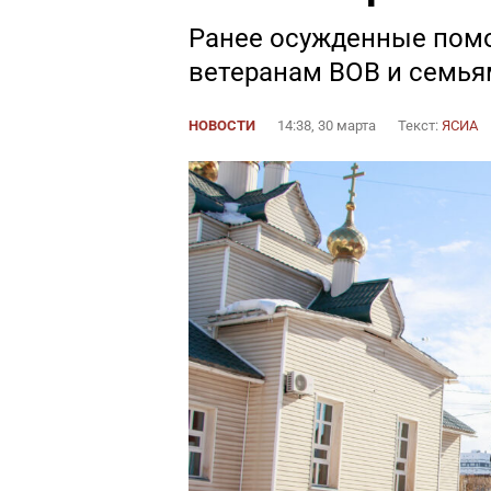
Ранее осужденные пом
ветеранам ВОВ и семья
НОВОСТИ
14:38, 30 марта
Текст:
ЯСИА