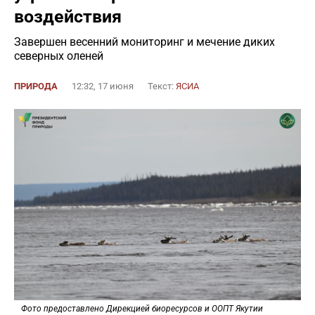
воздействия
Завершен весенний мониторинг и мечение диких
северных оленей
ПРИРОДА
12:32, 17 июня
Текст:
ЯСИА
Фото предоставлено Дирекцией биоресурсов и ООПТ Якутии