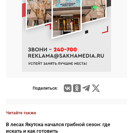
Поделиться:
Читайте также
В лесах Якутска начался грибной сезон: где
искать и как готовить