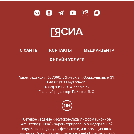
О САЙТЕ
КОНТАКТЫ
МЕДИА-ЦЕНТР
ОНЛАЙН УСЛУГИ
Адрес редакции: 677000, г. Якутск, ул. Орджоникидзе, 31.
E-mail: ysia1@yandex.ru
Телефон: +7-914-272-96-72
Главный редактор: Бабаева Я. О.
18+
Сетевое издание «Якутское-Саха Информационное
Агентство (ЯСИА)» зарегистрировано в Федеральной
службе по надзору в сфере связи, информационных
технологий и массовых коммуникаций (Роскомнадзор)