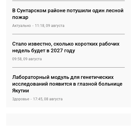
В Сунтарском районе потушили один лесной
пожар
Актуально
11:18, 09 августа
Стало известно, сколько коротких рабочих
недель будет в 2027 году
09:58, 09 августа
Лабораторный модуль для генетических
исследований появится в глазной больнице
Якутии
Здоровье
17:45, 08 августа