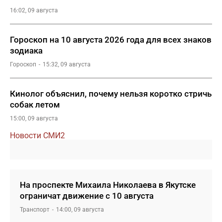
16:02, 09 августа
Гороскоп на 10 августа 2026 года для всех знаков
зодиака
Гороскоп
15:32, 09 августа
Кинолог объяснил, почему нельзя коротко стричь
собак летом
15:00, 09 августа
Новости СМИ2
На проспекте Михаила Николаева в Якутске
ограничат движение с 10 августа
Транспорт
14:00, 09 августа