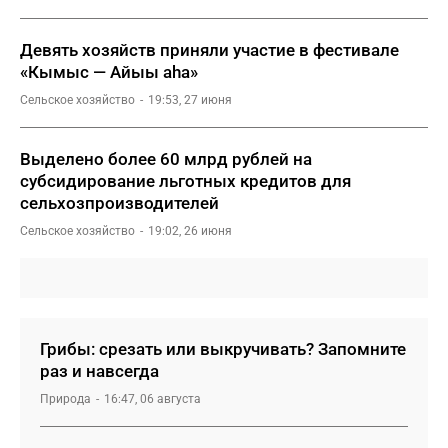
Девять хозяйств приняли участие в фестивале
«Кымыс — Айыы аһа»
Сельское хозяйство
19:53, 27 июня
Выделено более 60 млрд рублей на
субсидирование льготных кредитов для
сельхозпроизводителей
Сельское хозяйство
19:02, 26 июня
Грибы: срезать или выкручивать? Запомните
раз и навсегда
Природа
16:47, 06 августа