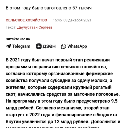
В этом году было заготовлено 57 тысяч
СЕЛЬСКОЕ ХОЗЯЙСТВО
15:45, 03 декабря 2021
Текст:
Дьулустаан Сергеев
Читайте нас на
Telegram
WhatsApp
В 2021 году был начат первый этап реализации
программы по развитию сельского хозяйства,
согласно которому организованные фермерские
хозяйства получали субсидии за сдачу молока, а
жителям, которые содержали крупный рогатый
скот, начислялись средства за маточное поголовье.
На программу в этом году было предусмотрено 9,5
млрд рублей. Согласно механизму, второй этап
стартует с 2022 года и финансирование с бюджета
Якутии увеличится до 12 млрд рублей. Дополнится и