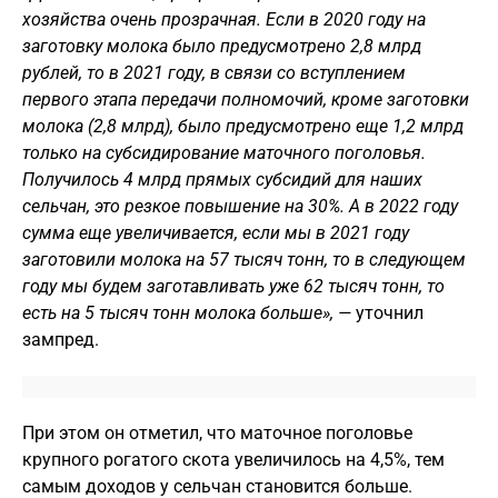
хозяйства очень прозрачная. Если в 2020 году на
заготовку молока было предусмотрено 2,8 млрд
рублей, то в 2021 году, в связи со вступлением
первого этапа передачи полномочий, кроме заготовки
молока (2,8 млрд), было предусмотрено еще 1,2 млрд
только на субсидирование маточного поголовья.
Получилось 4 млрд прямых субсидий для наших
сельчан, это резкое повышение на 30%. А в 2022 году
сумма еще увеличивается, если мы в 2021 году
заготовили молока на 57 тысяч тонн, то в следующем
году мы будем заготавливать уже 62 тысяч тонн, то
есть на 5 тысяч тонн молока больше», —
уточнил
зампред.
При этом он отметил, что маточное поголовье
крупного рогатого скота увеличилось на 4,5%, тем
самым доходов у сельчан становится больше.