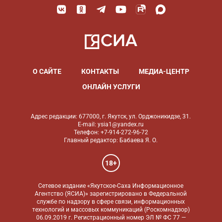
О САЙТЕ
КОНТАКТЫ
МЕДИА-ЦЕНТР
ОНЛАЙН УСЛУГИ
Адрес редакции: 677000, г. Якутск, ул. Орджоникидзе, 31.
E-mail: ysia1@yandex.ru
Телефон: +7-914-272-96-72
Главный редактор: Бабаева Я. О.
18+
Сетевое издание «Якутское-Саха Информационное
Агентство (ЯСИА)» зарегистрировано в Федеральной
службе по надзору в сфере связи, информационных
технологий и массовых коммуникаций (Роскомнадзор)
06.09.2019 г. Регистрационный номер ЭЛ № ФС 77 —