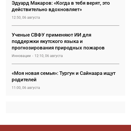
Эдуард Макаров: «Когда в тебя верят, это
действительно вдохновляет»
12:50, 06 августа
Ученые СВФУ применяют ИИ для
поддержки якутского языка и
прогнозирования природных пожаров
Инновации
12:10, 06 августа
«Моя новая семья»: Тургун и Сайнаара ищут
родителей
11:00, 06 августа