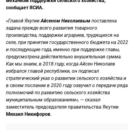
механизм поддержки сельского хозяйства,
сообщает ЯСИА.
«Главой Якутии
Айсеном Николаевым
поставлена
задача прежде всего развития товарного
производства, поддержки аграриев, трудящихся на
селе, при принятии государственного бюджета на 2022
и последующие года, именно при поддержке главы,
предусмотрена действительно внушительная сумма.
Как мы знаем, в 2018 году, когда Айсен Николаев
избрался главой республики, он подписал
стратегический указ о развитии сельского хозяйства и
в своем послании в 2020 году озвучил о передаче ряда
полномочий по развитию сельского хозяйства
муниципальным образованиям», —
сказал
заместитель председателя правительства Якутии
Михаил Никифоров
.