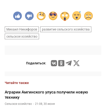
Михаил Никифоров
развитие сельского хозяйства
сельское хозяйство
Поделиться:
Читайте также
Аграрии Амгинского улуса получили новую
технику
Сельское хозяйство
21:08, 30 июня