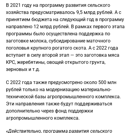
В 2021 году на программу развития сельского
хозяйства предусматривалось 9,5 млрд рублей. А с
принятием бюджета на следующий год в программу
направлено 12 млрд рублей. В рамках первого этапа
программы было осуществлена поддержка по
заготовке молока, субсидирование маточного
поголовья крупного рогатого скота. А с 2022 года
вступает в силу второй этап — это заготовка мяса
КРС, жеребятины, овощей открытого грунта,
зерновых и т.д.
С 2022 года также предусмотрено около 500 млн
рублей только на модернизацию материально-
технической базы агропромышленного комплекса.
Эти направления также будут поддерживаться
дополнительно через фонд поддержки
агропромышленного комплекса.
«Действительно, программа развития сельского