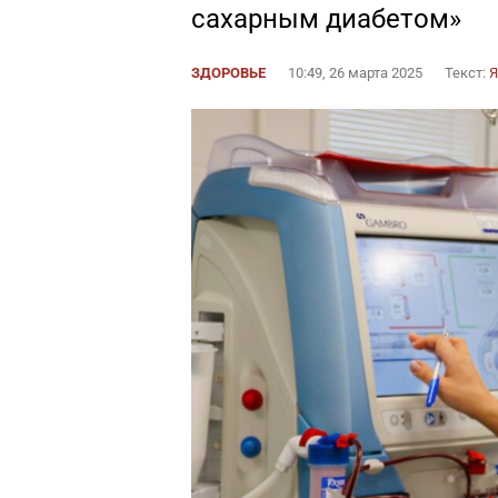
сахарным диабетом»
ЗДОРОВЬЕ
10:49, 26 марта 2025
Текст: