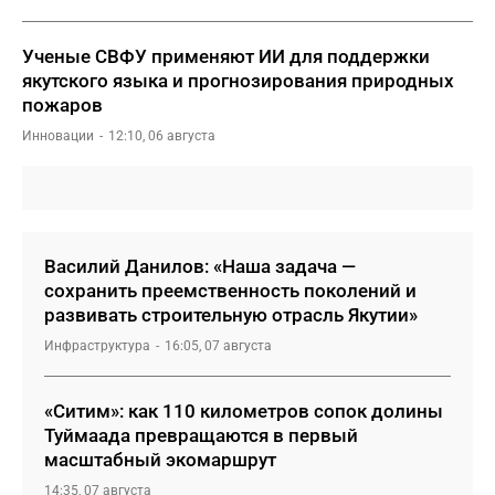
Ученые СВФУ применяют ИИ для поддержки
якутского языка и прогнозирования природных
пожаров
Инновации
12:10, 06 августа
Василий Данилов: «Наша задача —
сохранить преемственность поколений и
развивать строительную отрасль Якутии»
Инфраструктура
16:05, 07 августа
«Ситим»: как 110 километров сопок долины
Туймаада превращаются в первый
масштабный экомаршрут
14:35, 07 августа