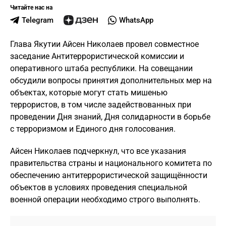
Читайте нас на
Telegram
WhatsApp
Глава Якутии Айсен Николаев провел совместное
заседание Антитеррористической комиссии и
оперативного штаба республики. На совещании
обсудили вопросы принятия дополнительных мер на
объектах, которые могут стать мишенью
террористов, в том числе задействованных при
проведении Дня знаний, Дня солидарности в борьбе
с терроризмом и Единого дня голосования.
Айсен Николаев подчеркнул, что все указания
правительства страны и национального комитета по
обеспечению антитеррористической защищённости
объектов в условиях проведения специальной
военной операции необходимо строго выполнять.