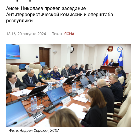
Айсен Николаев провел заседание
Антитеррористической комиссии и оперштаба
республики
13:16, 20 августа 2024
Текст:
ЯСИА
Фото: Андрей Сорокин, ЯСИА