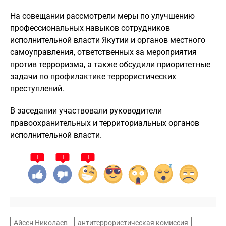
На совещании рассмотрели меры по улучшению
профессиональных навыков сотрудников
исполнительной власти Якутии и органов местного
самоуправления, ответственных за мероприятия
против терроризма, а также обсудили приоритетные
задачи по профилактике террористических
преступлений.
В заседании участвовали руководители
правоохранительных и территориальных органов
исполнительной власти.
1
1
1
Айсен Николаев
антитеррористическая комиссия