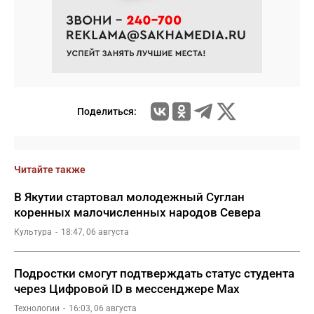
Поделиться:
Читайте также
В Якутии стартовал молодежный Суглан
коренных малочисленных народов Севера
Культура
18:47, 06 августа
Подростки смогут подтверждать статус студента
через Цифровой ID в мессенджере Мах
Технологии
16:03, 06 августа