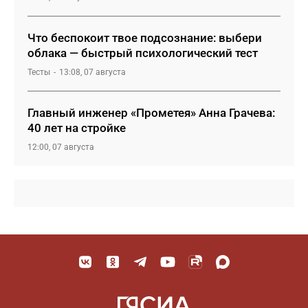
Что беспокоит твое подсознание: выбери
облака — быстрый психологический тест
Тесты
13:08, 07 августа
Главный инженер «Прометея» Анна Грачева:
40 лет на стройке
12:00, 07 августа