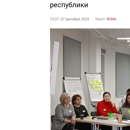
республики
12:27, 07 декабря 2023
Текст:
ЯСИА