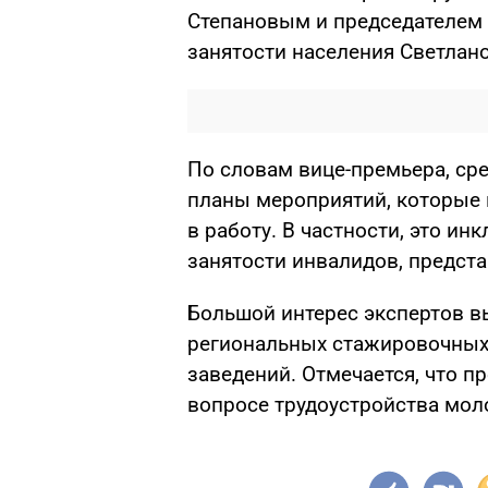
Степановым и председателем 
занятости населения Светлан
По словам вице-премьера, сре
планы мероприятий, которые 
в работу. В частности, это и
занятости инвалидов, предста
Большой интерес экспертов в
региональных стажировочных
заведений. Отмечается, что 
вопросе трудоустройства мол