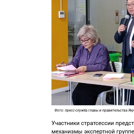
Фото: пресс-служба главы и правительства Як
Участники стратсессии предс
механизмы экспертной группе