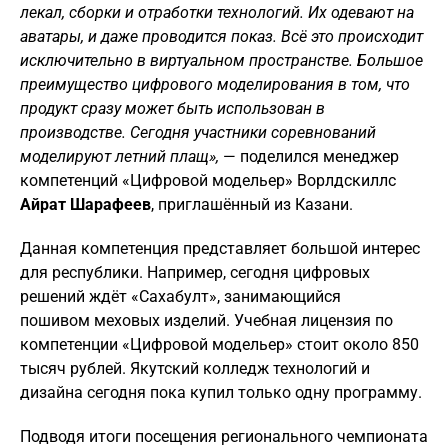
лекал, сборки и отработки технологий. Их одевают на
аватары, и даже проводится показ. Всё это происходит
исключительно в виртуальном пространстве. Большое
преимущество цифрового моделирования в том, что
продукт сразу может быть использован в
производстве. Сегодня участники соревнований
моделируют летний плащ»,
— поделился менеджер
компетенций «Цифровой модельер» Ворлдскиллс
Айрат Шарафеев
, приглашённый из Казани.
Данная компетенция представляет большой интерес
для республики. Например, сегодня цифровых
решений ждёт «Сахабулт», занимающийся
пошивом меховых изделий. Учебная лицензия по
компетенции «Цифровой модельер» стоит около 850
тысяч рублей. Якутский колледж технологий и
дизайна сегодня пока купил только одну программу.
Подводя итоги посещения регионального чемпионата