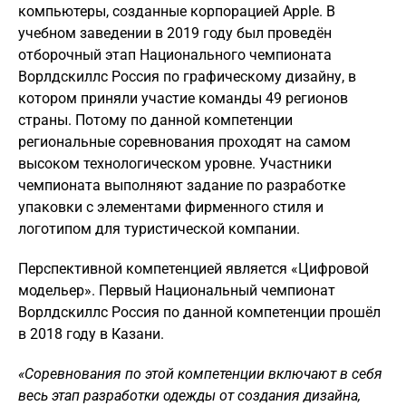
компьютеры, созданные корпорацией Apple. В
учебном заведении в 2019 году был проведён
отборочный этап Национального чемпионата
Ворлдскиллс Россия по графическому дизайну, в
котором приняли участие команды 49 регионов
страны. Потому по данной компетенции
региональные соревнования проходят на самом
высоком технологическом уровне. Участники
чемпионата выполняют задание по разработке
упаковки с элементами фирменного стиля и
логотипом для туристической компании.
Перспективной компетенцией является «Цифровой
модельер». Первый Национальный чемпионат
Ворлдскиллс Россия по данной компетенции прошёл
в 2018 году в Казани.
«Соревнования по этой компетенции включают в себя
весь этап разработки одежды от создания дизайна,