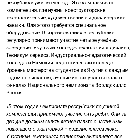
республике уже пятый год. Это комплексная
компетенция, где нужны конструкторские,
технологические, художественные и дизайнерские
навыки. Для этого требуется специальное
оборудование. В соревнованиях в республике
регулярно принимают участие четыре учебных
заведения: Якутский колледж технологий и дизайна,
Техникум сервиса, Индустриально-педагогический
колледж и Намский педагогический колледж.
Уровень мастерства студентов из Якутии с каждым
годом повышается, лучшие из них участвовали в
финалах Национального чемпионата Ворлдскиллс
Россия.
«В этом году в чемпионате республики по данной
компетенции принимают участие пять ребят. Они за
два дня должны сшить летнее пальто с частичным
подкладом с окантовкой – изделие класса люкс.
Участники чемпионата полностью выполняют все