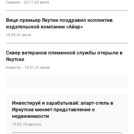
Главное
22:17, 03 июля
Вице-премьер Якутии поздравил коллектив
издательской компании «Айар»
19:59, 01 июля
Сквер ветеранов племенной службы открыли в
Якутске
Новости
19:31, 01 июля
Инвестируй и зарабатывай: апарт-отель в
Иркутске меняет представление о
недвижимости
15:55, 10 августа