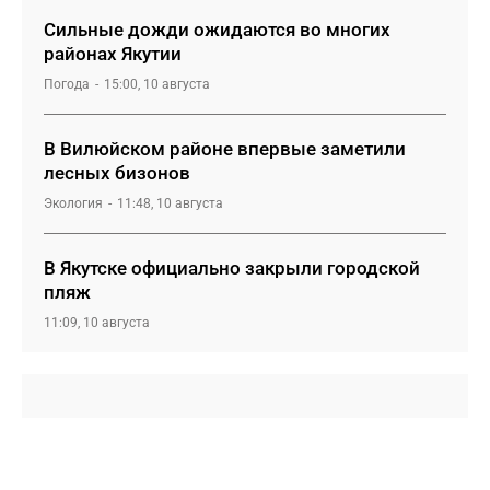
Сильные дожди ожидаются во многих
районах Якутии
Погода
15:00, 10 августа
В Вилюйском районе впервые заметили
лесных бизонов
Экология
11:48, 10 августа
В Якутске официально закрыли городской
пляж
11:09, 10 августа