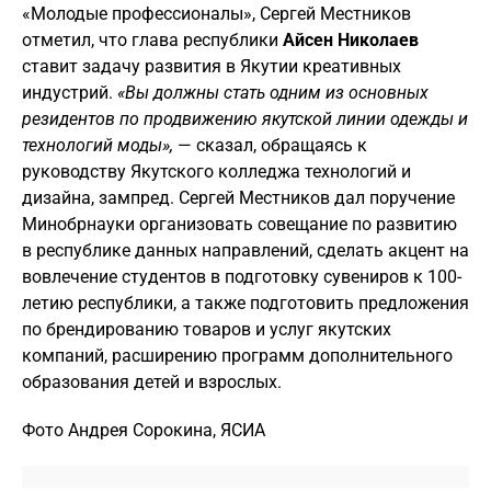
«Молодые профессионалы», Сергей Местников
отметил, что глава республики
Айсен Николаев
ставит задачу развития в Якутии креативных
индустрий.
«Вы должны стать одним из основных
резидентов по продвижению якутской линии одежды и
технологий моды»,
— сказал, обращаясь к
руководству Якутского колледжа технологий и
дизайна, зампред. Сергей Местников дал поручение
Минобрнауки организовать совещание по развитию
в республике данных направлений, сделать акцент на
вовлечение студентов в подготовку сувениров к 100-
летию республики, а также подготовить предложения
по брендированию товаров и услуг якутских
компаний, расширению программ дополнительного
образования детей и взрослых.
Фото Андрея Сорокина, ЯСИА