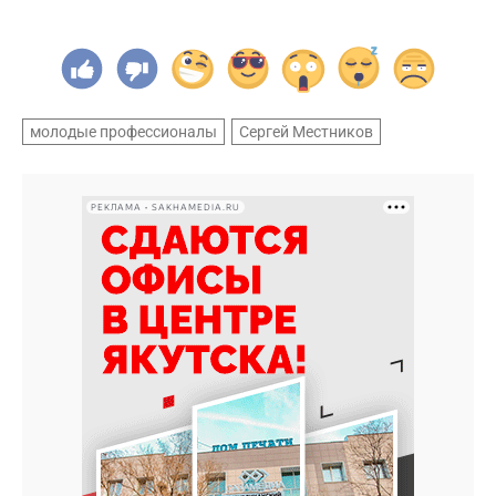
молодые профессионалы
Сергей Местников
РЕКЛАМА • SAKHAMEDIA.RU