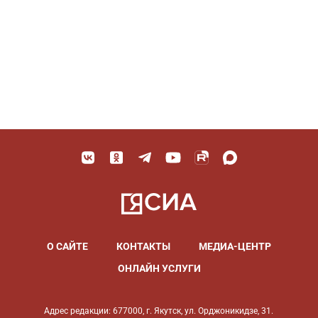
О САЙТЕ
КОНТАКТЫ
МЕДИА-ЦЕНТР
ОНЛАЙН УСЛУГИ
Адрес редакции: 677000, г. Якутск, ул. Орджоникидзе, 31.