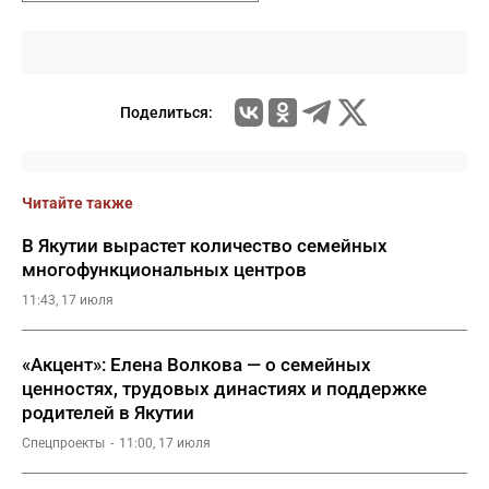
Поделиться:
Читайте также
В Якутии вырастет количество семейных
многофункциональных центров
11:43, 17 июля
«Акцент»: Елена Волкова — о семейных
ценностях, трудовых династиях и поддержке
родителей в Якутии
Спецпроекты
11:00, 17 июля