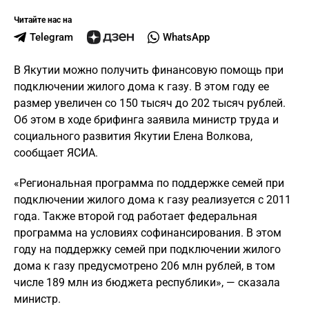
Читайте нас на
Telegram
WhatsApp
В Якутии можно получить финансовую помощь при
подключении жилого дома к газу. В этом году ее
размер увеличен со 150 тысяч до 202 тысяч рублей.
Об этом в ходе брифинга заявила министр труда и
социального развития Якутии Елена Волкова,
сообщает ЯСИА.
«Региональная программа по поддержке семей при
подключении жилого дома к газу реализуется с 2011
года. Также второй год работает федеральная
программа на условиях софинансирования. В этом
году на поддержку семей при подключении жилого
дома к газу предусмотрено 206 млн рублей, в том
числе 189 млн из бюджета республики», — сказала
министр.