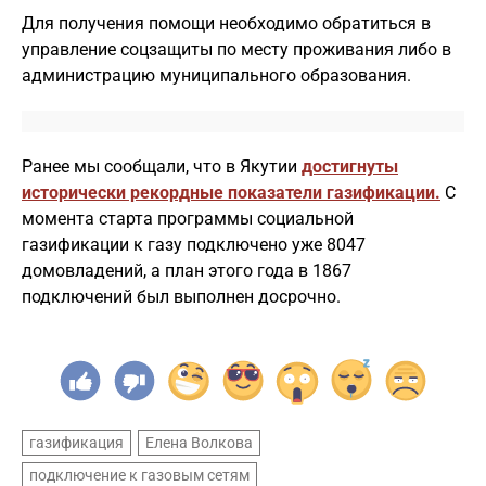
Для получения помощи необходимо обратиться в
управление соцзащиты по месту проживания либо в
администрацию муниципального образования.
Ранее мы сообщали, что в Якутии
достигнуты
исторически рекордные показатели газификации.
С
момента старта программы социальной
газификации к газу подключено уже 8047
домовладений, а план этого года в 1867
подключений был выполнен досрочно.
газификация
Елена Волкова
подключение к газовым сетям