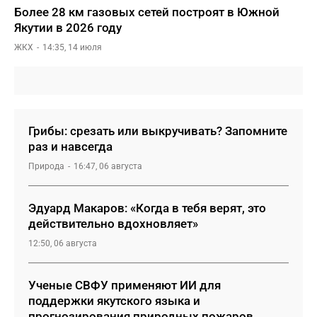
Более 28 км газовых сетей построят в Южной
Якутии в 2026 году
ЖКХ
14:35, 14 июля
Грибы: срезать или выкручивать? Запомните
раз и навсегда
Природа
16:47, 06 августа
Эдуард Макаров: «Когда в тебя верят, это
действительно вдохновляет»
12:50, 06 августа
Ученые СВФУ применяют ИИ для
поддержки якутского языка и
прогнозирования природных пожаров