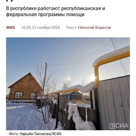
В республике работают республиканская и
федеральная программы помощи
ЖКХ
16:29, 21 ноября 2024
Текст:
Николай Борисов
Фото: Нарыйа Пахомова/ЯСИА