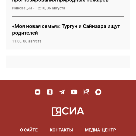
Инновации
12:10, 06 августа
«Моя новая семья»: Тургун и Сайнаара ищут
родителей
11:00, 06 августа
О САЙТЕ
КОНТАКТЫ
МЕДИА-ЦЕНТР