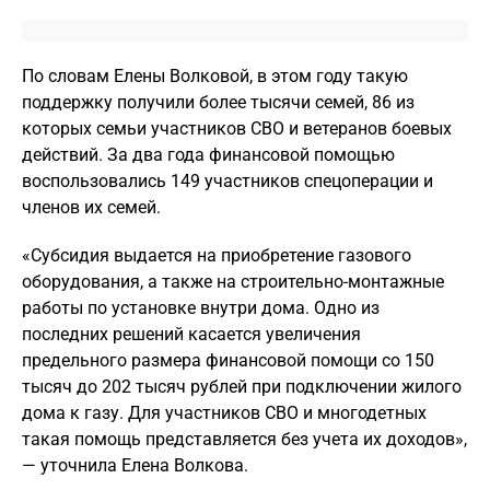
По словам Елены Волковой, в этом году такую
поддержку получили более тысячи семей, 86 из
которых семьи участников СВО и ветеранов боевых
действий. За два года финансовой помощью
воспользовались 149 участников спецоперации и
членов их семей.
«Субсидия выдается на приобретение газового
оборудования, а также на строительно-монтажные
работы по установке внутри дома. Одно из
последних решений касается увеличения
предельного размера финансовой помощи со 150
тысяч до 202 тысяч рублей при подключении жилого
дома к газу. Для участников СВО и многодетных
такая помощь представляется без учета их доходов»,
— уточнила Елена Волкова.