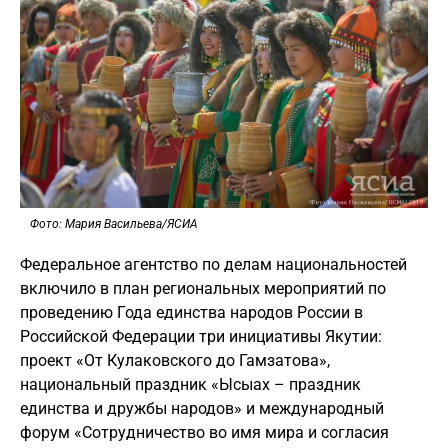
Фото: Мария Васильева/ЯСИА
Федеральное агентство по делам национальностей
включило в план региональных мероприятий по
проведению Года единства народов России в
Российской Федерации три инициативы Якутии:
проект «От Кулаковского до Гамзатова»,
национальный праздник «Ысыах – праздник
единства и дружбы народов» и международный
форум «Сотрудничество во имя мира и согласия