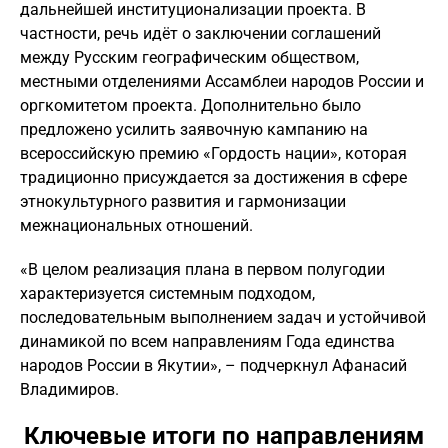
дальнейшей институционализации проекта. В
частности, речь идёт о заключении соглашений
между Русским географическим обществом,
местными отделениями Ассамблеи народов России и
оргкомитетом проекта. Дополнительно было
предложено усилить заявочную кампанию на
всероссийскую премию «Гордость нации», которая
традиционно присуждается за достижения в сфере
этнокультурного развития и гармонизации
межнациональных отношений.
«В целом реализация плана в первом полугодии
характеризуется системным подходом,
последовательным выполнением задач и устойчивой
динамикой по всем направлениям Года единства
народов России в Якутии», – подчеркнул Афанасий
Владимиров.
Ключевые итоги по направлениям