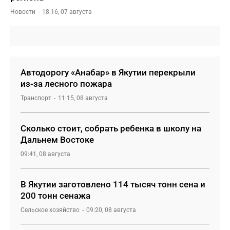
Новости
18:16, 07 августа
Автодорогу «Анабар» в Якутии перекрыли
из-за лесного пожара
Транспорт
11:15, 08 августа
Сколько стоит, собрать ребенка в школу на
Дальнем Востоке
09:41, 08 августа
В Якутии заготовлено 114 тысяч тонн сена и
200 тонн сенажа
Сельское хозяйство
09:20, 08 августа