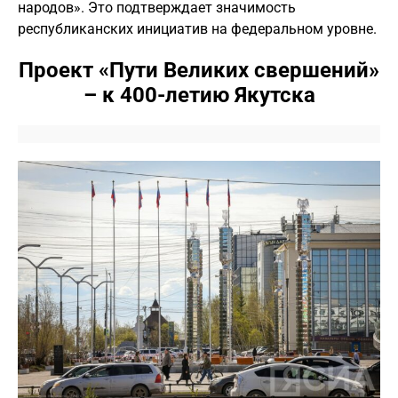
народов». Это подтверждает значимость
республиканских инициатив на федеральном уровне.
Проект «Пути Великих свершений»
– к 400-летию Якутска