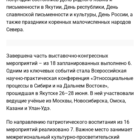
письменности в Якутии, День республики, День
славянской письменности и культуры, День России, а
также праздники коренных малочисленных народов
Севера.
Завершена часть выставочно-конгрессных
мероприятий – из 18 запланированных выполнено 6.
Одним из ключевых событий стала Всероссийская
научно-практическая конференция «Этносоциальные
процессы в Сибири и на Дальнем Востоке»,
прошедшая в Якутске 26–28 июня. В ней участвовали
ведущие учёные из Москвы, Новосибирска, Омска,
Казани и Улан-Удэ.
По направлению патриотического воспитания из 16
мероприятий реализовано 7. Важное место занимает
межрегиональный культурно-просветительский