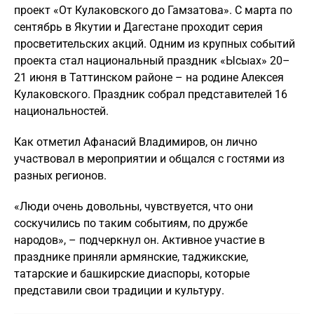
проект «От Кулаковского до Гамзатова». С марта по
сентябрь в Якутии и Дагестане проходит серия
просветительских акций. Одним из крупных событий
проекта стал национальный праздник «Ысыах» 20–
21 июня в Таттинском районе – на родине Алексея
Кулаковского. Праздник собрал представителей 16
национальностей.
Как отметил Афанасий Владимиров, он лично
участвовал в мероприятии и общался с гостями из
разных регионов.
«Люди очень довольны, чувствуется, что они
соскучились по таким событиям, по дружбе
народов», – подчеркнул он. Активное участие в
празднике приняли армянские, таджикские,
татарские и башкирские диаспоры, которые
представили свои традиции и культуру.