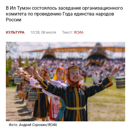
В Ил Тумэн состоялось заседание организационного
комитета по проведению Года единства народов
России
КУЛЬТУРА
10:28, 08 июля
Текст:
ЯСИА
Фото: Андрей Сорокин/ЯСИА