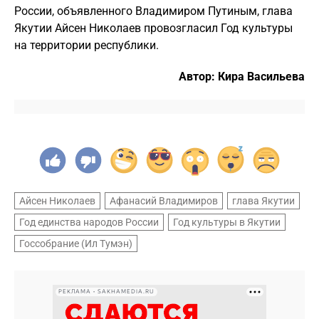
России, объявленного Владимиром Путиным, глава
Якутии Айсен Николаев провозгласил Год культуры
на территории республики.
Автор: Кира Васильева
Айсен Николаев
Афанасий Владимиров
глава Якутии
Год единства народов России
Год культуры в Якутии
Госсобрание (Ил Тумэн)
РЕКЛАМА • SAKHAMEDIA.RU