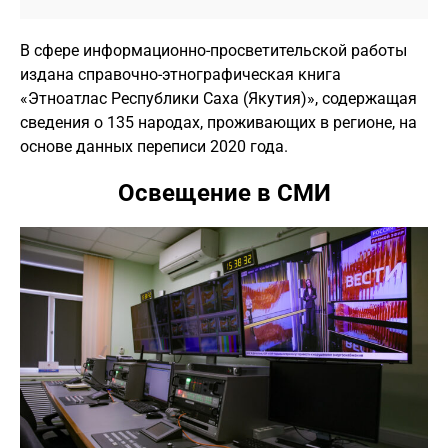
В сфере информационно-просветительской работы
издана справочно-этнографическая книга
«Этноатлас Республики Саха (Якутия)», содержащая
сведения о 135 народах, проживающих в регионе, на
основе данных переписи 2020 года.
Освещение в СМИ