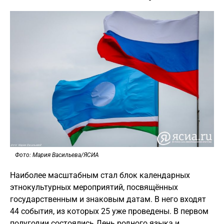
Фото: Мария Васильева/ЯСИА
Наиболее масштабным стал блок календарных
этнокультурных мероприятий, посвящённых
государственным и знаковым датам. В него входят
44 события, из которых 25 уже проведены. В первом
полугодии состоялись День родного языка и