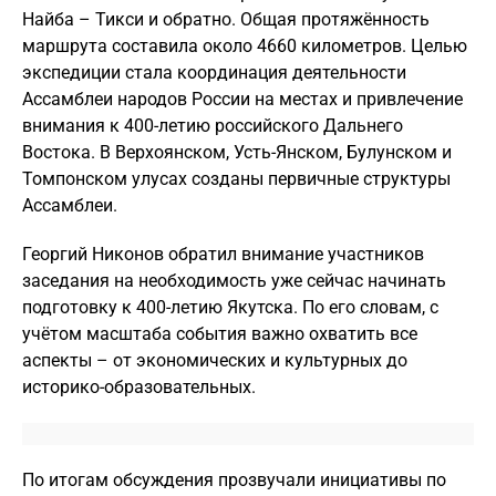
Найба – Тикси и обратно. Общая протяжённость
маршрута составила около 4660 километров. Целью
экспедиции стала координация деятельности
Ассамблеи народов России на местах и привлечение
внимания к 400-летию российского Дальнего
Востока. В Верхоянском, Усть-Янском, Булунском и
Томпонском улусах созданы первичные структуры
Ассамблеи.
Георгий Никонов обратил внимание участников
заседания на необходимость уже сейчас начинать
подготовку к 400-летию Якутска. По его словам, с
учётом масштаба события важно охватить все
аспекты – от экономических и культурных до
историко-образовательных.
По итогам обсуждения прозвучали инициативы по