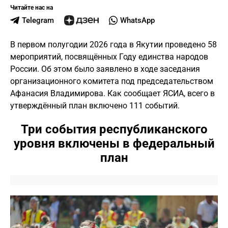
Читайте нас на
Telegram
WhatsApp
В первом полугодии 2026 года в Якутии проведено 58
мероприятий, посвящённых Году единства народов
России. Об этом было заявлено в ходе заседания
организационного комитета под председательством
Афанасия Владимирова. Как сообщает ЯСИА, всего в
утверждённый план включено 111 событий.
Три события республиканского
уровня включены в федеральный
план