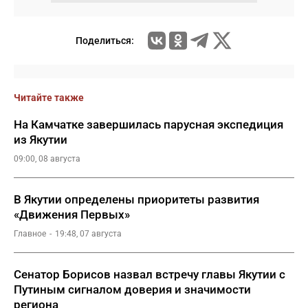
Поделиться:
Читайте также
На Камчатке завершилась парусная экспедиция
из Якутии
09:00, 08 августа
В Якутии определены приоритеты развития
«Движения Первых»
Главное
19:48, 07 августа
Сенатор Борисов назвал встречу главы Якутии с
Путиным сигналом доверия и значимости
региона