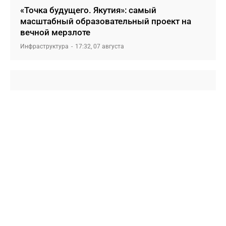
«Точка будущего. Якутия»: самый
масштабный образовательный проект на
вечной мерзлоте
Инфраструктура
17:32, 07 августа