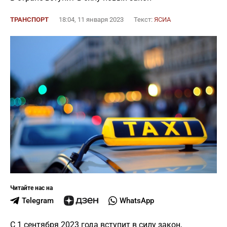
ТРАНСПОРТ
18:04, 11 января 2023
Текст:
ЯСИА
Читайте нас на
Telegram
WhatsApp
С 1 сентября 2023 года вступит в силу закон,