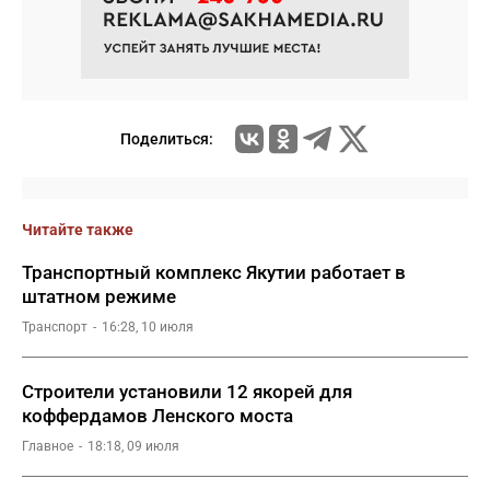
Поделиться:
Читайте также
Транспортный комплекс Якутии работает в
штатном режиме
Транспорт
16:28, 10 июля
Строители установили 12 якорей для
коффердамов Ленского моста
Главное
18:18, 09 июля