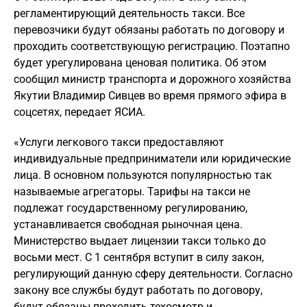
регламентирующий деятельность такси. Все
перевозчики будут обязаны работать по договору и
проходить соответствующую регистрацию. Поэтапно
будет урегулирована ценовая политика. Об этом
сообщил министр транспорта и дорожного хозяйства
Якутии Владимир Сивцев во время прямого эфира в
соцсетях, передает ЯСИА.
«Услуги легкового такси предоставляют
индивидуальные предприниматели или юридические
лица. В основном пользуются популярностью так
называемые агрегаторы. Тарифы на такси не
подлежат государственному регулированию,
устанавливается свободная рыночная цена.
Министерство выдает лицензии такси только до
восьми мест. С 1 сентября вступит в силу закон,
регулирующий данную сферу деятельности. Согласно
закону все службы будут работать по договору,
будут обязаны проходить техосмотр и