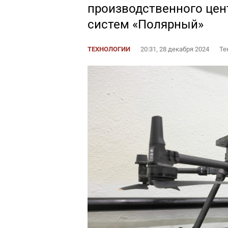
производственного цен
систем «Полярный»
ТЕХНОЛОГИИ
20:31, 28 декабря 2024
Те