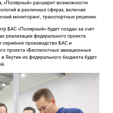
а, «Полярный» расширит возможности
ологий в различных сферах, включая
еский мониторинг, транспортные решения.
тр БАС «Полярный» будет создан за счет
ах реализации федерального проекта
и серийное производство БАС и
го проекта «Беспилотные авиационные
 в Якутии из федерального бюджета будет
ей.