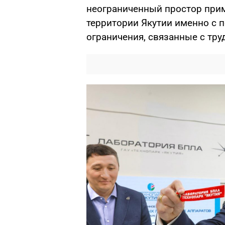
неограниченный простор прим
территории Якутии именно с
ограничения, связанные с тру