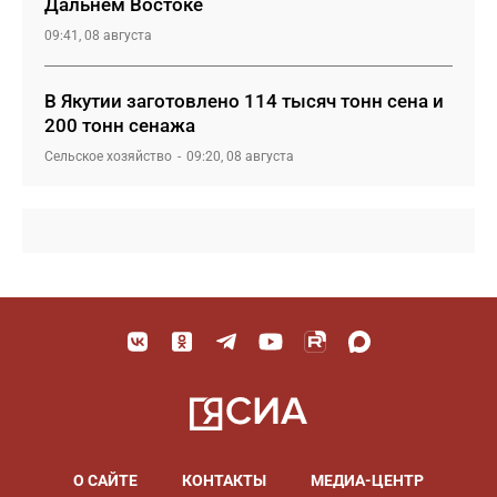
Дальнем Востоке
09:41, 08 августа
В Якутии заготовлено 114 тысяч тонн сена и
200 тонн сенажа
Сельское хозяйство
09:20, 08 августа
О САЙТЕ
КОНТАКТЫ
МЕДИА-ЦЕНТР