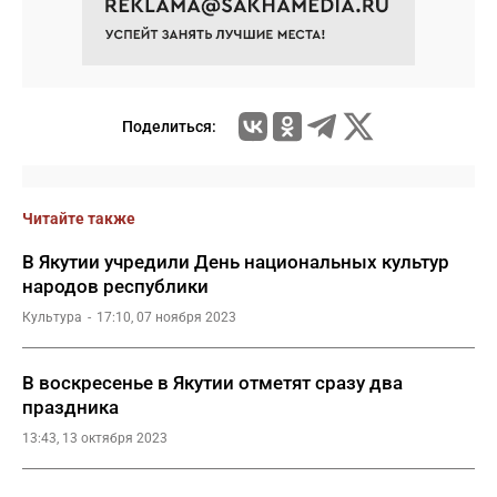
Поделиться:
Читайте также
В Якутии учредили День национальных культур
народов республики
Культура
17:10, 07 ноября 2023
В воскресенье в Якутии отметят сразу два
праздника
13:43, 13 октября 2023