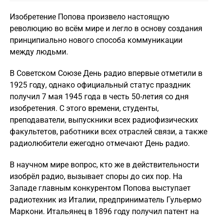
Изобретение Попова произвело настоящую
революцию во всём мире и легло в основу создания
принципиально нового способа коммуникации
между людьми.
В Советском Союзе День радио впервые отметили в
1925 году, однако официальный статус праздник
получил 7 мая 1945 года в честь 50-летия со дня
изобретения. С этого времени, студенты,
преподаватели, выпускники всех радиофизических
факультетов, работники всех отраслей связи, а также
радиолюбители ежегодно отмечают День радио.
В научном мире вопрос, кто же в действительности
изобрёл радио, вызывает споры до сих пор. На
Западе главным конкурентом Попова выступает
радиотехник из Италии, предприниматель Гульермо
Маркони. Итальянец в 1896 году получил патент на