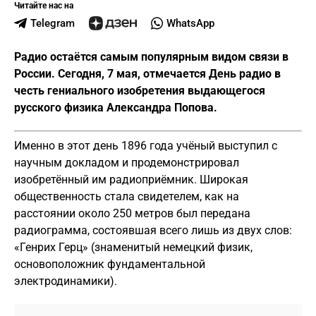
Читайте нас на
Telegram
WhatsApp
Радио остаётся самым популярным видом связи в
России. Сегодня, 7 мая, отмечается День радио в
честь гениального изобретения выдающегося
русского физика Александра Попова.
Именно в этот день 1896 года учёный выступил с
научным докладом и продемонстрировал
изобретённый им радиоприёмник. Широкая
общественность стала свидетелем, как на
расстоянии около 250 метров был передана
радиограмма, состоявшая всего лишь из двух слов:
«Генрих Герц» (знаменитый немецкий физик,
основоположник фундаментальной
электродинамики).