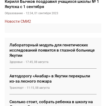
Кирилл Бычков поздравил учащихся школы № 1
Якутска с 1 сентября
Образование
12:34, 01 сентября 2023
Новости СМИ2
Лабораторный модуль для генетических
исследований появится в глазной больнице
Якутии
Здоровье
17:45, 08 августа
Автодорогу «Анабар» в Якутии перекрыли
из-за лесного пожара
Транспорт
11:15, 08 августа
Сколько стоит, собрать ребенка в школу на