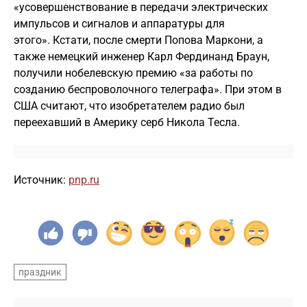
«усовершенствование в передачи электрических
импульсов и сигналов и аппаратуры для
этого». Кстати, после смерти Попова Маркони, а
также немецкий инженер Карл Фердинанд Браун,
получили нобелевскую премию «за работы по
созданию беспроволочного телеграфа». При этом в
США считают, что изобретателем радио был
переехавший в Америку серб Никола Тесла.
Источник:
pnp.ru
праздник