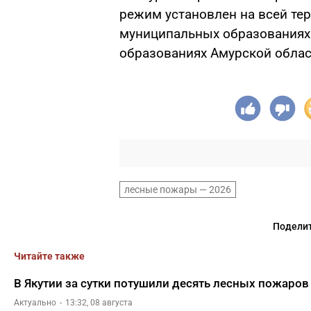
режим установлен на всей те
муниципальных образованиях 
образованиях Амурской облас
лесные пожары — 2026
Поделит
Читайте также
В Якутии за сутки потушили десять лесных пожаров
Актуально
13:32, 08 августа