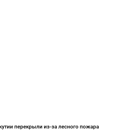
кутии перекрыли из-за лесного пожара