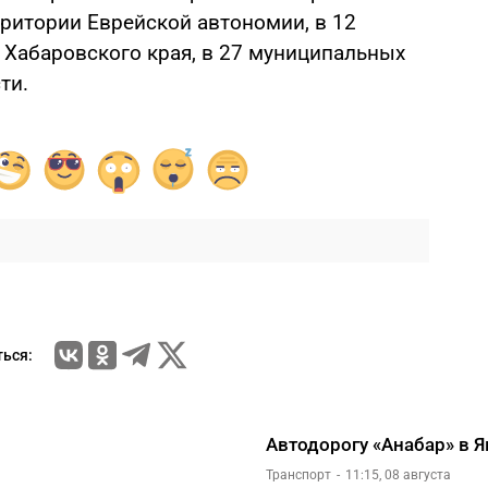
рритории Еврейской автономии, в 12
Хабаровского края, в 27 муниципальных
ти.
ься:
Автодорогу «Анабар» в Я
Транспорт
11:15, 08 августа