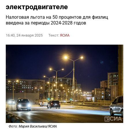
электродвигателе
Налоговая льгота на 50 процентов для физлиц
введена за периоды 2024-2028 годов
16:40, 24 января 2025
Текст:
ЯСИА
Фото: Мария Васильева/ЯСИА