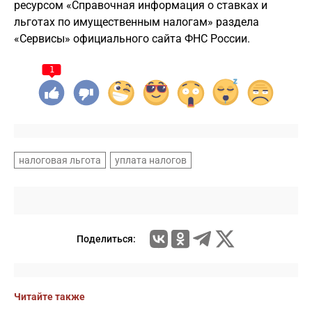
ресурсом «Справочная информация о ставках и
льготах по имущественным налогам» раздела
«Сервисы» официального сайта ФНС России.
1
налоговая льгота
уплата налогов
Поделиться:
Читайте также