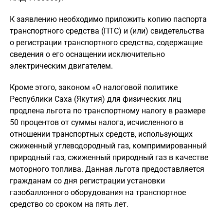
К заявлению необходимо приложить копию паспорта
транспортного средства (ПТС) и (или) свидетельства
о регистрации транспортного средства, содержащие
сведения о его оснащении исключительно
электрическим двигателем.
Кроме этого, законом «О налоговой политике
Республики Саха (Якутия) для физических лиц
продлена льгота по транспортному налогу в размере
50 процентов от суммы налога, исчисленного в
отношении транспортных средств, использующих
сжиженный углеводородный газ, компримированный
природный газ, сжиженный природный газ в качестве
моторного топлива. Данная льгота предоставляется
гражданам со дня регистрации установки
газобаллонного оборудования на транспортное
средство со сроком на пять лет.