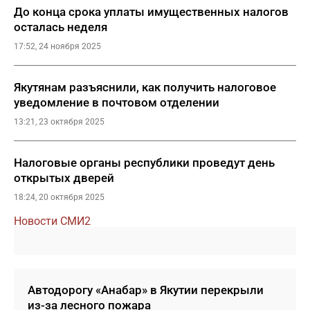
До конца срока уплаты имущественных налогов
осталась неделя
17:52, 24 ноября 2025
Якутянам разъяснили, как получить налоговое
уведомление в почтовом отделении
13:21, 23 октября 2025
Налоговые органы республики проведут день
открытых дверей
18:24, 20 октября 2025
Новости СМИ2
Автодорогу «Анабар» в Якутии перекрыли
из-за лесного пожара