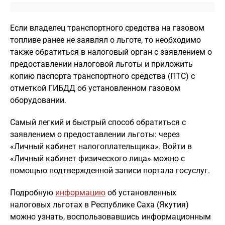
Если владелец транспортного средства на газовом
топливе ранее не заявлял о льготе, то необходимо
также обратиться в налоговый орган с заявлением о
предоставлении налоговой льготы и приложить
копию паспорта транспортного средства (ПТС) с
отметкой ГИБДД об установленном газовом
оборудовании.
Самый легкий и быстрый способ обратиться с
заявлением о предоставлении льготы: через
«Личный кабинет налогоплательщика». Войти в
«Личный кабинет физического лица» можно с
помощью подтвержденной записи портала госуслуг.
Подробную
информацию
об установленных
налоговых льготах в Республике Саха (Якутия)
можно узнать, воспользовавшись информационным