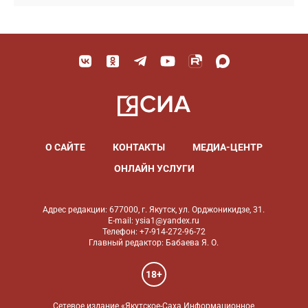
О САЙТЕ
КОНТАКТЫ
МЕДИА-ЦЕНТР
ОНЛАЙН УСЛУГИ
Адрес редакции: 677000, г. Якутск, ул. Орджоникидзе, 31.
E-mail: ysia1@yandex.ru
Телефон: +7-914-272-96-72
Главный редактор: Бабаева Я. О.
18+
Сетевое издание «Якутское-Саха Информационное