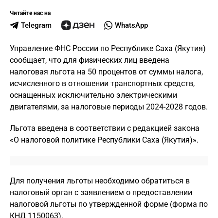
Читайте нас на
Telegram
WhatsApp
Управление ФНС России по Республике Саха (Якутия)
сообщает, что для физических лиц введена
налоговая льгота на 50 процентов от суммы налога,
исчисленного в отношении транспортных средств,
оснащенных исключительно электрическими
двигателями, за налоговые периоды 2024-2028 годов.
Льгота введена в соответствии с редакцией закона
«О налоговой политике Республики Саха (Якутия)».
Для получения льготы необходимо обратиться в
налоговый орган с заявлением о предоставлении
налоговой льготы по утвержденной форме (форма по
КНД 1150063).