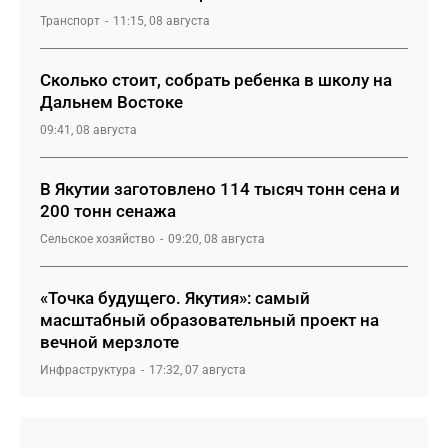
Транспорт
11:15, 08 августа
Сколько стоит, собрать ребенка в школу на
Дальнем Востоке
09:41, 08 августа
В Якутии заготовлено 114 тысяч тонн сена и
200 тонн сенажа
Сельское хозяйство
09:20, 08 августа
«Точка будущего. Якутия»: самый
масштабный образовательный проект на
вечной мерзлоте
Инфраструктура
17:32, 07 августа