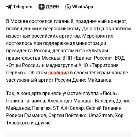
Telegram
WhatsApp
В Москве состоялся главный, праздничный концерт,
посвященный к всероссийскому Дню отца с участием
известных российских артистов. Мероприятие
состоялось при поддержке администрации
президента России, департамента культуры
правительства Москвы, ВПП «Единая Россия», ВОД
«Отцы России» и медиагруппы АНО «Территория
Первых». Об этом
сообщил
в своем телеграм-канале
заслуженный артист России Денис Майданов.
Так, в концерте приняли участие: группа «Любэ»,
Полина Гагарина, Александр Маршал, Валерия, Денис
Майданов, Пелагея, ST, А.Ф.Скляр, Сергей Галанин,
Родион Газманов, Сергей Войтенко, Uma2rman, Хор
Турецкого и другие.