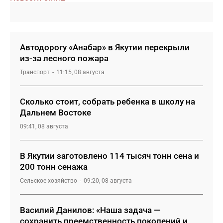
Автодорогу «Анабар» в Якутии перекрыли
из-за лесного пожара
Транспорт
11:15, 08 августа
Сколько стоит, собрать ребенка в школу на
Дальнем Востоке
09:41, 08 августа
В Якутии заготовлено 114 тысяч тонн сена и
200 тонн сенажа
Сельское хозяйство
09:20, 08 августа
Василий Данилов: «Наша задача —
сохранить преемственность поколений и