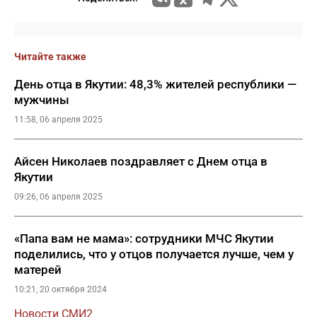
Читайте также
День отца в Якутии: 48,3% жителей республики —
мужчины
11:58, 06 апреля 2025
Айсен Николаев поздравляет с Днем отца в
Якутии
09:26, 06 апреля 2025
«Папа вам не мама»: сотрудники МЧС Якутии
поделились, что у отцов получается лучше, чем у
матерей
10:21, 20 октября 2024
Новости СМИ2