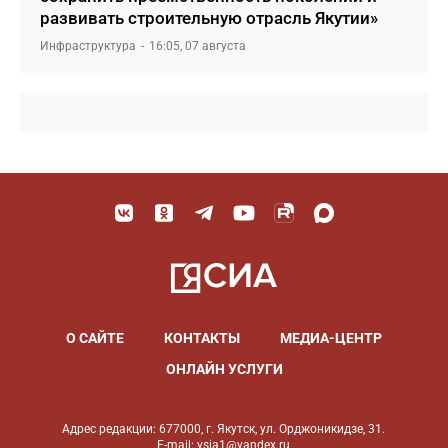
развивать строительную отрасль Якутии»
Инфраструктура
16:05, 07 августа
О САЙТЕ
КОНТАКТЫ
МЕДИА-ЦЕНТР
ОНЛАЙН УСЛУГИ
Адрес редакции: 677000, г. Якутск, ул. Орджоникидзе, 31.
E-mail: ysia1@yandex.ru