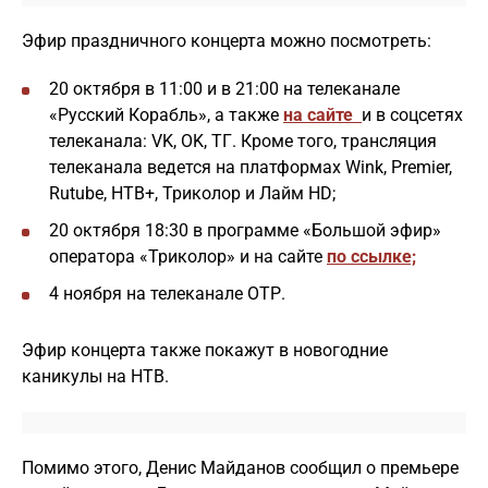
Эфир праздничного концерта можно посмотреть:
20 октября в 11:00 и в 21:00 на телеканале
«Русский Корабль», а также
на сайте
и в соцсетях
телеканала: VK, OK, ТГ. Кроме того, трансляция
телеканала ведется на платформах Wink, Premier,
Rutube, НТВ+, Триколор и Лайм HD;
20 октября 18:30 в программе «Большой эфир»
оператора «Триколор» и на сайте
по ссылке;
4 ноября на телеканале ОТР.
Эфир концерта также покажут в новогодние
каникулы на НТВ.
Помимо этого, Денис Майданов сообщил о премьере