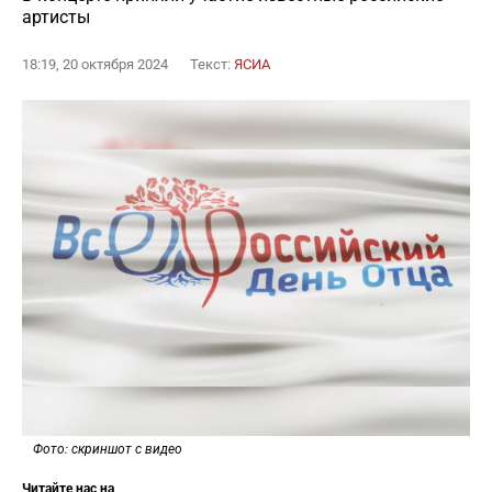
артисты
18:19, 20 октября 2024
Текст:
ЯСИА
Фото: скриншот с видео
Читайте нас на