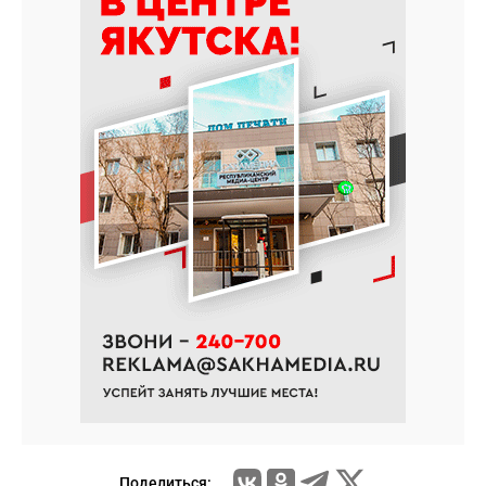
Поделиться: