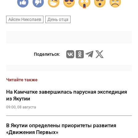
Айсен Николаев
День отца
Поделиться:
Читайте также
На Камчатке завершилась парусная экспедиция
из Якутии
09:00, 08 августа
В Якутии определены приоритеты развития
«Движения Первых»