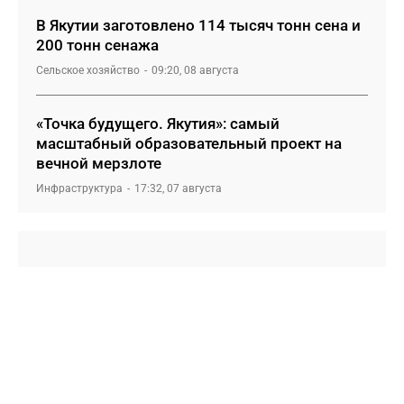
В Якутии заготовлено 114 тысяч тонн сена и
200 тонн сенажа
Сельское хозяйство
09:20, 08 августа
«Точка будущего. Якутия»: самый
масштабный образовательный проект на
вечной мерзлоте
Инфраструктура
17:32, 07 августа