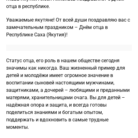
отца в республике.
Уважаемые якутяне! От всей души поздравляю вас с
замечательным праздником – Днём отца в
Республике Саха (Якутия)!
Статус отца, его роль в нашем обществе сегодня
значимы как никогда. Ваш жизненный пример для
детей и молодёжи имеет огромное значение в
воспитании сыновей настоящими мужчинами,
защитниками, а дочерей – любящими и преданными
матерями, хранительницами очага. Вы для детей –
надёжная опора и защита, и всегда готовы
поделиться знаниями и богатым опытом,
поддержать и вдохновить в самые трудные
моменты.