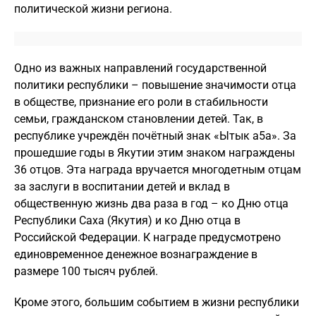
политической жизни региона.
Одно из важных направлений государственной
политики республики – повышение значимости отца
в обществе, признание его роли в стабильности
семьи, гражданском становлении детей. Так, в
республике учреждён почётный знак «Ытык а5а». За
прошедшие годы в Якутии этим знаком награждены
36 отцов. Эта награда вручается многодетным отцам
за заслуги в воспитании детей и вклад в
общественную жизнь два раза в год – ко Дню отца
Республики Саха (Якутия) и ко Дню отца в
Российской Федерации. К награде предусмотрено
единовременное денежное вознаграждение в
размере 100 тысяч рублей.
Кроме этого, большим событием в жизни республики