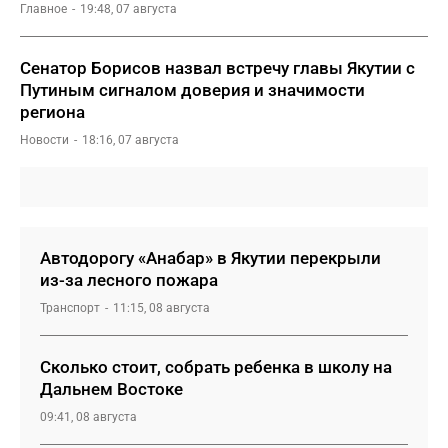
Главное
19:48, 07 августа
Сенатор Борисов назвал встречу главы Якутии с
Путиным сигналом доверия и значимости
региона
Новости
18:16, 07 августа
Автодорогу «Анабар» в Якутии перекрыли
из-за лесного пожара
Транспорт
11:15, 08 августа
Сколько стоит, собрать ребенка в школу на
Дальнем Востоке
09:41, 08 августа