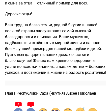
и сына за отца – отличный пример для всех.
Дорогие отцы!
Ваш труд на благо семьи, родной Якутии и нашей
великой страны заслуживают самой высокой
благодарности и признания. Ваше мужество,
надёжность и стойкость в мирной жизни и на поле
боя – лучший пример для нашей молодёжи и детей.
Пусть всегда царят в ваших домах счастье и
благополучие! Желаю вам крепкого здоровья и
удачи во всех начинаниях, а вашим детям – больших
успехов и достижений в жизни на радость родителям!
Глава Республики Саха (Якутия) Айсен Николаев
4
1