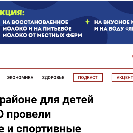
ЭКОНОМИКА
ЗДОРОВЬЕ
ПОДКАСТ
АКЦЕН
районе для детей
О провели
е и спортивные