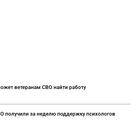
ожет ветеранам СВО найти работу
ВО получили за неделю поддержку психологов