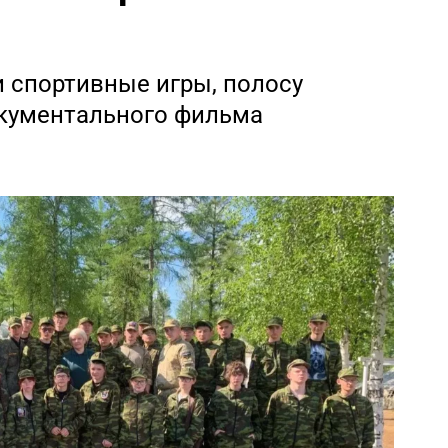
и спортивные игры, полосу
окументального фильма