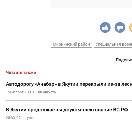
Мирнинский район
специальная воен
Поделит
Читайте также
Автодорогу «Анабар» в Якутии перекрыли из-за лес
Транспорт
11:15, 08 августа
В Якутии продолжается доукомплектование ВС РФ
20:33, 07 августа