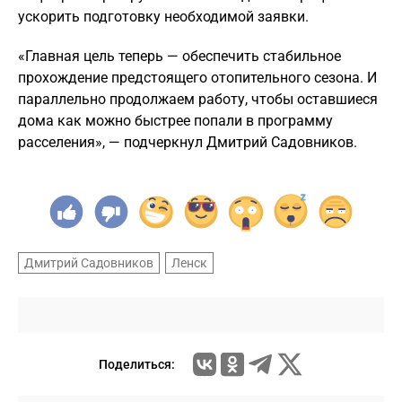
ускорить подготовку необходимой заявки.
«Главная цель теперь — обеспечить стабильное
прохождение предстоящего отопительного сезона. И
параллельно продолжаем работу, чтобы оставшиеся
дома как можно быстрее попали в программу
расселения», — подчеркнул Дмитрий Садовников.
Дмитрий Садовников
Ленск
Поделиться: