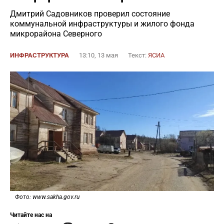
Дмитрий Садовников проверил состояние
коммунальной инфраструктуры и жилого фонда
микрорайона Северного
ИНФРАСТРУКТУРА
13:10, 13 мая
Текст:
ЯСИА
Фото: www.sakha.gov.ru
Читайте нас на