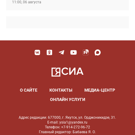
11:00, 06 августа
О САЙТЕ
КОНТАКТЫ
МЕДИА-ЦЕНТР
ОНЛАЙН УСЛУГИ
Адрес редакции: 677000, г. Якутск, ул. Орджоникидзе, 31.
E-mail: ysia1@yandex.ru
Телефон: +7-914-272-96-72
Главный редактор: Бабаева Я. О.