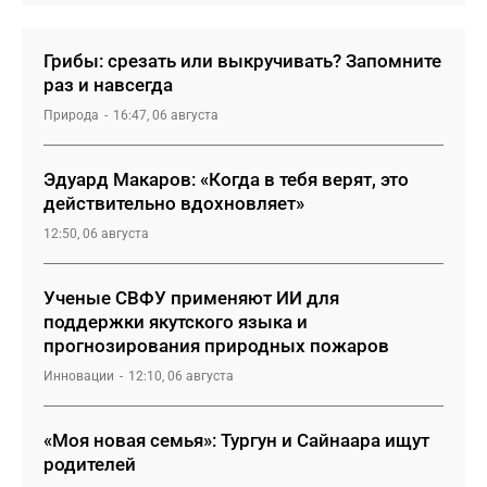
Грибы: срезать или выкручивать? Запомните
раз и навсегда
Природа
16:47, 06 августа
Эдуард Макаров: «Когда в тебя верят, это
действительно вдохновляет»
12:50, 06 августа
Ученые СВФУ применяют ИИ для
поддержки якутского языка и
прогнозирования природных пожаров
Инновации
12:10, 06 августа
«Моя новая семья»: Тургун и Сайнаара ищут
родителей