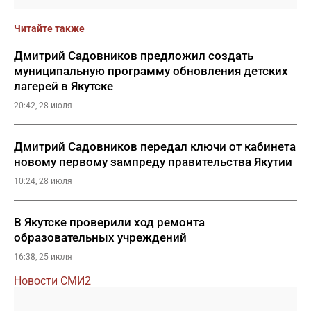
Читайте также
Дмитрий Садовников предложил создать
муниципальную программу обновления детских
лагерей в Якутске
20:42, 28 июля
Дмитрий Садовников передал ключи от кабинета
новому первому зампреду правительства Якутии
10:24, 28 июля
В Якутске проверили ход ремонта
образовательных учреждений
16:38, 25 июля
Новости СМИ2