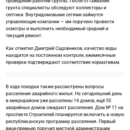
проведение рабочей группы. После оттаивания
грунта специалисты обследуют коллекторы и
септики. Внутридомовыми сетями займутся
управляющие компании — им поручено провести
осмотры и выполнить необходимый средний и
текущий ремонт.
Как отметил Дмитрий Садовников, качество воды
находится на постоянном контроле, ежемесячные
проверки подтверждают соответствие нормативам.
В ходе поездки также рассмотрены вопросы
расселения аварийного жилья. На сегодняшний день
в микрорайоне уже расселены 14 домов, ещё 55
аварийных домов ожидают расселения. Дом № 11 на
проспекте Строителей планируется включить в новую
республиканскую программу расселения. Первый
вице-премьер поручил местной администрации