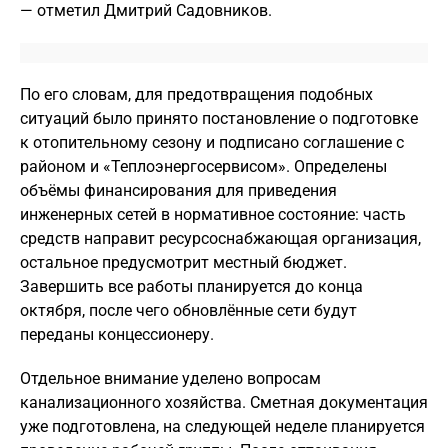
— отметил Дмитрий Садовников.
По его словам, для предотвращения подобных
ситуаций было принято постановление о подготовке
к отопительному сезону и подписано соглашение с
районом и «Теплоэнергосервисом». Определены
объёмы финансирования для приведения
инженерных сетей в нормативное состояние: часть
средств направит ресурсоснабжающая организация,
остальное предусмотрит местный бюджет.
Завершить все работы планируется до конца
октября, после чего обновлённые сети будут
переданы концессионеру.
Отдельное внимание уделено вопросам
канализационного хозяйства. Сметная документация
уже подготовлена, на следующей неделе планируется