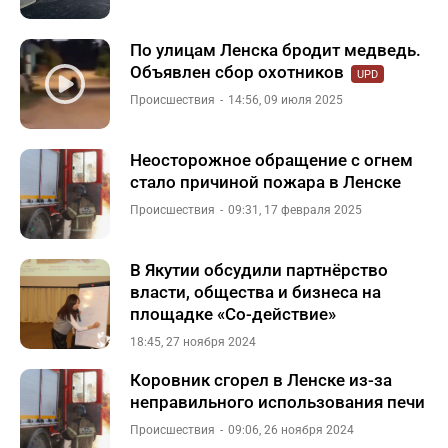
По улицам Ленска бродит медведь.
Объявлен сбор охотников
UPD
Происшествия
14:56, 09 июля 2025
Неосторожное обращение с огнем
стало причиной пожара в Ленске
Происшествия
09:31, 17 февраля 2025
В Якутии обсудили партнёрство
власти, общества и бизнеса на
площадке «Со-действие»
18:45, 27 ноября 2024
Коровник сгорел в Ленске из-за
неправильного использования печи
Происшествия
09:06, 26 ноября 2024