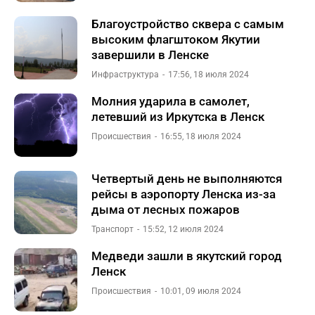
Благоустройство сквера с самым
высоким флагштоком Якутии
завершили в Ленске
Инфраструктура
17:56, 18 июля 2024
Молния ударила в самолет,
летевший из Иркутска в Ленск
Происшествия
16:55, 18 июля 2024
Четвертый день не выполняются
рейсы в аэропорту Ленска из-за
дыма от лесных пожаров
Транспорт
15:52, 12 июля 2024
Медведи зашли в якутский город
Ленск
Происшествия
10:01, 09 июля 2024