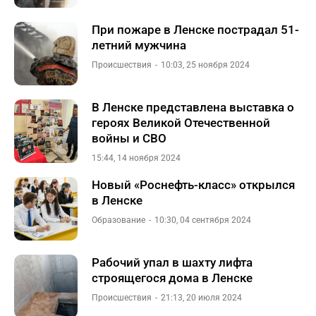
При пожаре в Ленске пострадал 51-
летний мужчина
Происшествия
10:03, 25 ноября 2024
В Ленске представлена выставка о
героях Великой Отечественной
войны и СВО
15:44, 14 ноября 2024
Новый «Роснефть-класс» открылся
в Ленске
Образование
10:30, 04 сентября 2024
Рабочий упал в шахту лифта
строящегося дома в Ленске
Происшествия
21:13, 20 июля 2024