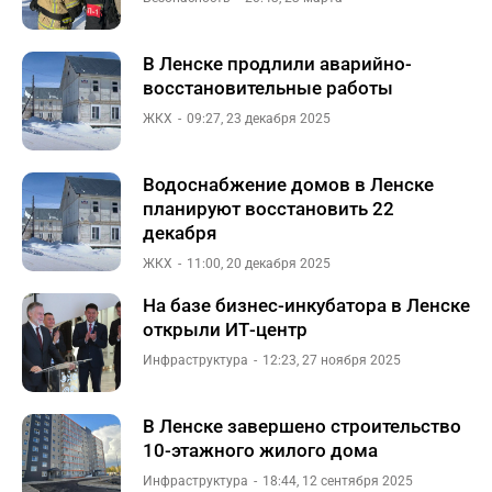
В Ленске продлили аварийно-
восстановительные работы
ЖКХ
09:27, 23 декабря 2025
Водоснабжение домов в Ленске
планируют восстановить 22
декабря
ЖКХ
11:00, 20 декабря 2025
На базе бизнес-инкубатора в Ленске
открыли ИТ-центр
Инфраструктура
12:23, 27 ноября 2025
В Ленске завершено строительство
10-этажного жилого дома
Инфраструктура
18:44, 12 сентября 2025