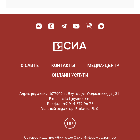
О САЙТЕ
КОНТАКТЫ
МЕДИА-ЦЕНТР
ОНЛАЙН УСЛУГИ
Адрес редакции: 677000, г. Якутск, ул. Орджоникидзе, 31.
E-mail: ysia1@yandex.ru
Телефон: +7-914-272-96-72
Главный редактор: Бабаева Я. О.
18+
Сетевое издание «Якутское-Саха Информационное