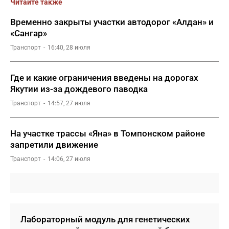
Читайте также
Временно закрыты участки автодорог «Алдан» и
«Сангар»
Транспорт
16:40, 28 июля
Где и какие ограничения введены на дорогах
Якутии из-за дождевого паводка
Транспорт
14:57, 27 июля
На участке трассы «Яна» в Томпонском районе
запретили движение
Транспорт
14:06, 27 июля
Лабораторный модуль для генетических