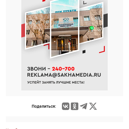
Поделиться: