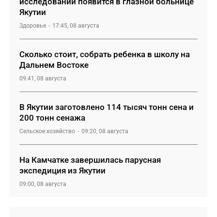
исследований появится в глазной больнице
Якутии
Здоровье
17:45, 08 августа
Сколько стоит, собрать ребенка в школу на
Дальнем Востоке
09:41, 08 августа
В Якутии заготовлено 114 тысяч тонн сена и
200 тонн сенажа
Сельское хозяйство
09:20, 08 августа
На Камчатке завершилась парусная
экспедиция из Якутии
09:00, 08 августа