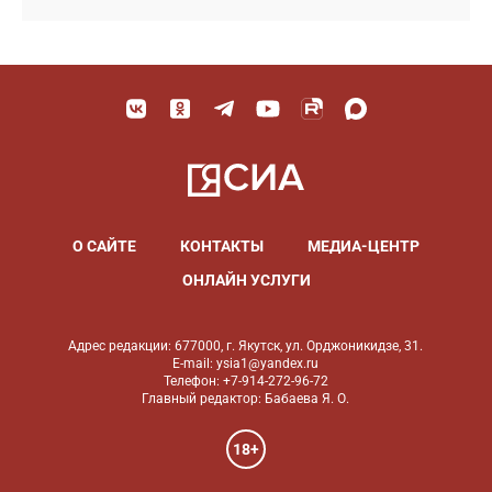
О САЙТЕ
КОНТАКТЫ
МЕДИА-ЦЕНТР
ОНЛАЙН УСЛУГИ
Адрес редакции: 677000, г. Якутск, ул. Орджоникидзе, 31.
E-mail: ysia1@yandex.ru
Телефон: +7-914-272-96-72
Главный редактор: Бабаева Я. О.
18+