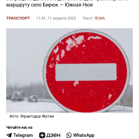
маршруту село Бирюк — Южная Нюя
ТРАНСПОРТ
11:41, 11 апреля 2025
Текст:
ЯСИА
Фото: Управтодор Якутии
Читайте нас на
Telegram
WhatsApp