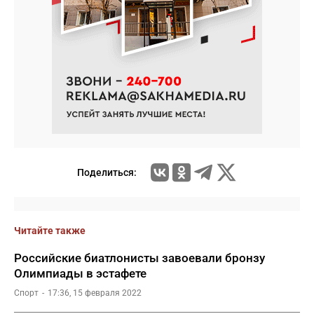
Поделиться:
Читайте также
Российские биатлонисты завоевали бронзу
Олимпиады в эстафете
Спорт
17:36, 15 февраля 2022