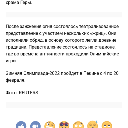
храма Геры.
После зажжения огня состоялось театрализованное
представление с участием нескольких «жриц». Они
исполнили обряд, в основу которого легли древние
традиции. Представление состоялось на стадионе,
где во времена античности проходили Олимпийские
игры.
Зимняя Олимпиада-2022 пройдет в Пекине с 4 по 20
февраля.
Фото: REUTERS