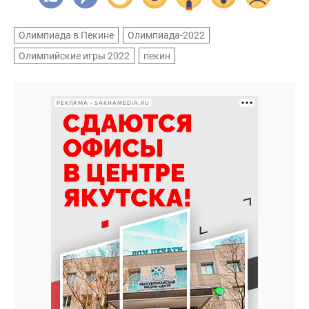
Олимпиада в Пекине
Олимпиада-2022
Олимпийские игры 2022
пекин
РЕКЛАМА • SAKHAMEDIA.RU