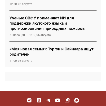
12:50, 06 августа
Ученые СВФУ применяют ИИ для
поддержки якутского языка и
прогнозирования природных пожаров
Инновации
12:10, 06 августа
«Моя новая семья»: Тургун и Сайнаара ищут
родителей
11:00, 06 августа