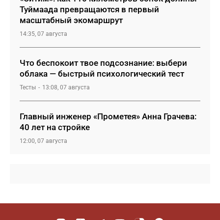
Туймаада превращаются в первый
масштабный экомаршрут
14:35, 07 августа
Что беспокоит твое подсознание: выбери
облака — быстрый психологический тест
Тесты
13:08, 07 августа
Главный инженер «Прометея» Анна Грачева:
40 лет на стройке
12:00, 07 августа