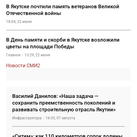
В Якутске почтили память ветеранов Великой
Отечественной войны
18:04, 22 июня
В День памяти и скорби в Якутске возложили
цветы на площади Победы
Главное
13:29, 22 июня
Новости СМИ2
Василий Данилов: «Наша задача —
сохранить преемственность поколений и
развивать строительную отрасль Якутии»
Инфраструктура
16:05, 07 августа
«Ситим»: как 110 километров сопок долины