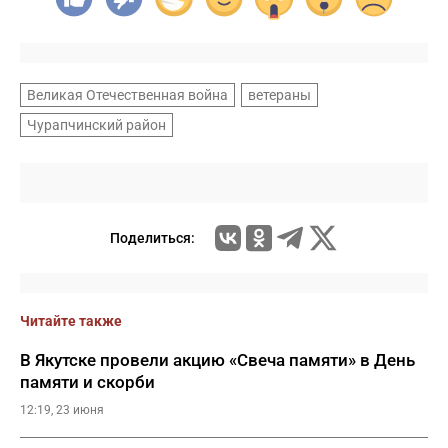
Великая Отечественная война
ветераны
Чурапчинский район
Поделиться:
Читайте также
В Якутске провели акцию «Свеча памяти» в День
памяти и скорби
12:19, 23 июня