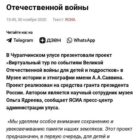
Отечественной войны
13:45, 30 ноября 2020
Текст:
ЯСИА
Читайте нас на
Telegram
WhatsApp
В Чурапчинском улусе презентовали проект
«Виртуальный тур по событиям Великой
Отечественной войны для детей и подростков» в
Музее истории и этнографии имени А.А.Саввина.
Проект реализован на средства гранта президента
России. Автором является научный сотрудник музея
Ольга Ядреева, сообщает ЯСИА пресс-центр
администрации улуса.
«Мы уделяем особое внимание сохранению и
увековечиванию памяти наших земляков. Этот проект
предназначен, в первую очередь, для детей и