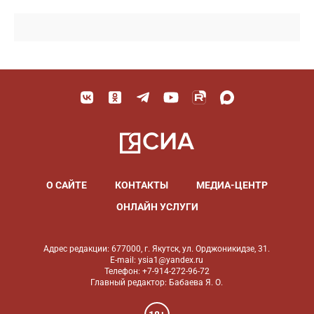
О САЙТЕ
КОНТАКТЫ
МЕДИА-ЦЕНТР
ОНЛАЙН УСЛУГИ
Адрес редакции: 677000, г. Якутск, ул. Орджоникидзе, 31.
E-mail: ysia1@yandex.ru
Телефон: +7-914-272-96-72
Главный редактор: Бабаева Я. О.