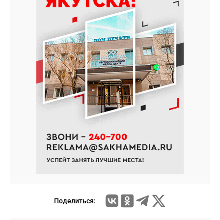
Поделиться: