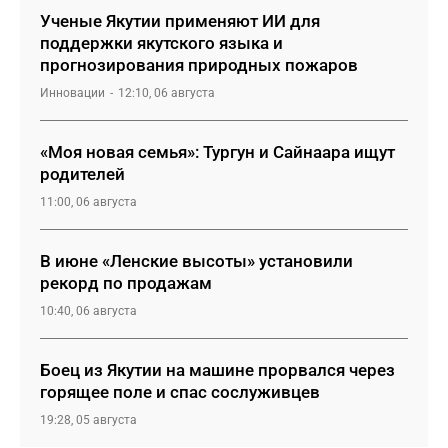
Ученые Якутии применяют ИИ для
поддержки якутского языка и
прогнозирования природных пожаров
Инновации
12:10, 06 августа
«Моя новая семья»: Тургун и Сайнаара ищут
родителей
11:00, 06 августа
В июне «Ленские высоты» установили
рекорд по продажам
10:40, 06 августа
Боец из Якутии на машине прорвался через
горящее поле и спас сослуживцев
19:28, 05 августа