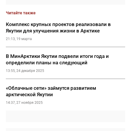
Читайте также
Комплекс крупных проектов реализовали в
Якутии для улучшения жизни в Арктике
21:13, 19 марта
В МинАрктики Якутии подвели итоги года и
определили планы на следующий
13:55, 24 декабря 2025
«Облачные сети» займутся развитием
арктической Якутии
14:37, 27 ноября 2025