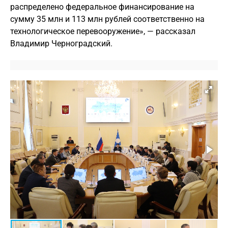
распределено федеральное финансирование на
сумму 35 млн и 113 млн рублей соответственно на
технологическое перевооружение», — рассказал
Владимир Черноградский.