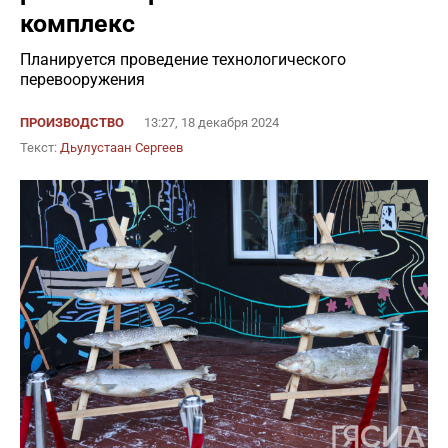
комплекс
Планируется проведение технологического
перевооружения
ПРОИЗВОДСТВО
13:27, 18 декабря 2024
Текст:
Дьулустаан Сергеев