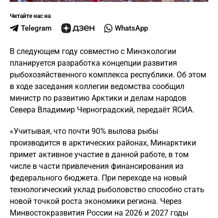
Читайте нас на
Telegram
WhatsApp
В следующем году совместно с Минэкологии
планируется разработка концепции развития
рыбохозяйственного комплекса республики. Об этом
в ходе заседания коллегии ведомства сообщил
министр по развитию Арктики и делам народов
Севера Владимир Черноградский, передаёт ЯСИА.
«Учитывая, что почти 90% вылова рыбы
производится в арктических районах, Минарктики
примет активное участие в данной работе, в том
числе в части привлечения финансирования из
федерального бюджета. При переходе на новый
технологический уклад рыболовство способно стать
новой точкой роста экономики региона. Через
Минвостокразвития России на 2026 и 2027 годы