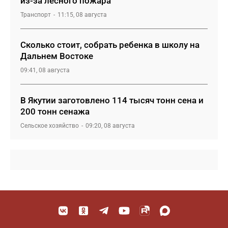
из-за лесного пожара
Транспорт
11:15, 08 августа
Сколько стоит, собрать ребенка в школу на
Дальнем Востоке
09:41, 08 августа
В Якутии заготовлено 114 тысяч тонн сена и
200 тонн сенажа
Сельское хозяйство
09:20, 08 августа