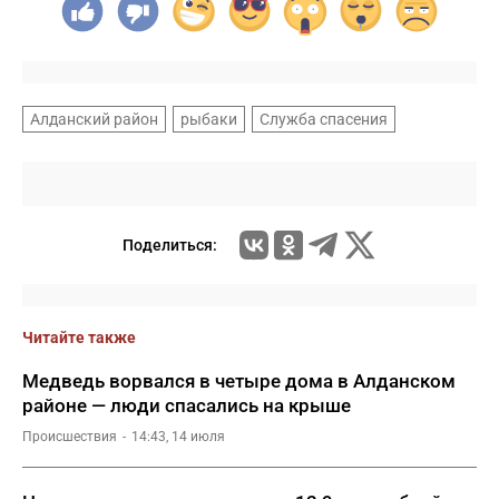
Алданский район
рыбаки
Служба спасения
Поделиться:
Читайте также
Медведь ворвался в четыре дома в Алданском
районе — люди спасались на крыше
Происшествия
14:43, 14 июля