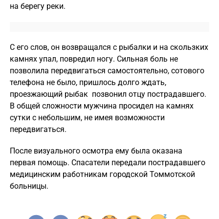
на берегу реки.
С его слов, он возвращался с рыбалки и на скользких
камнях упал, повредил ногу. Сильная боль не
позволила передвигаться самостоятельно, сотового
телефона не было, пришлось долго ждать,
проезжающий рыбак позвонил отцу пострадавшего.
В общей сложности мужчина просидел на камнях
сутки с небольшим, не имея возможности
передвигаться.
После визуального осмотра ему была оказана
первая помощь. Спасатели передали пострадавшего
медицинским работникам городской Томмотской
больницы.