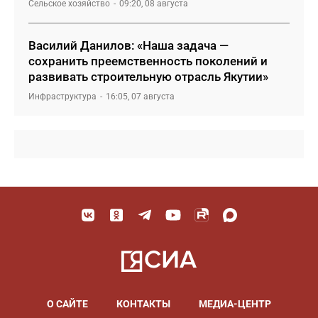
Сельское хозяйство
09:20, 08 августа
Василий Данилов: «Наша задача —
сохранить преемственность поколений и
развивать строительную отрасль Якутии»
Инфраструктура
16:05, 07 августа
О САЙТЕ
КОНТАКТЫ
МЕДИА-ЦЕНТР