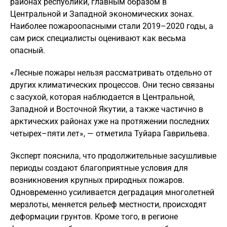
районах республики, главным образом в
Центральной и Западной экономических зонах.
Наиболее пожароопасными стали 2019–2020 годы, а
сам риск специалисты оценивают как весьма
опасный.
«Лесные пожары нельзя рассматривать отдельно от
других климатических процессов. Они тесно связаны
с засухой, которая наблюдается в Центральной,
Западной и Восточной Якутии, а также частично в
арктических районах уже на протяжении последних
четырех–пяти лет», — отметила Туйара Гаврильева.
Эксперт пояснила, что продолжительные засушливые
периоды создают благоприятные условия для
возникновения крупных природных пожаров.
Одновременно усиливается деградация многолетней
мерзлоты, меняется рельеф местности, происходят
деформации грунтов. Кроме того, в регионе