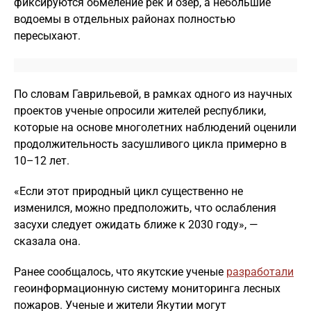
фиксируются обмеление рек и озер, а небольшие
водоемы в отдельных районах полностью
пересыхают.
По словам Гаврильевой, в рамках одного из научных
проектов ученые опросили жителей республики,
которые на основе многолетних наблюдений оценили
продолжительность засушливого цикла примерно в
10–12 лет.
«Если этот природный цикл существенно не
изменился, можно предположить, что ослабления
засухи следует ожидать ближе к 2030 году», —
сказала она.
Ранее сообщалось, что якутские ученые
разработали
геоинформационную систему мониторинга лесных
пожаров. Ученые и жители Якутии могут