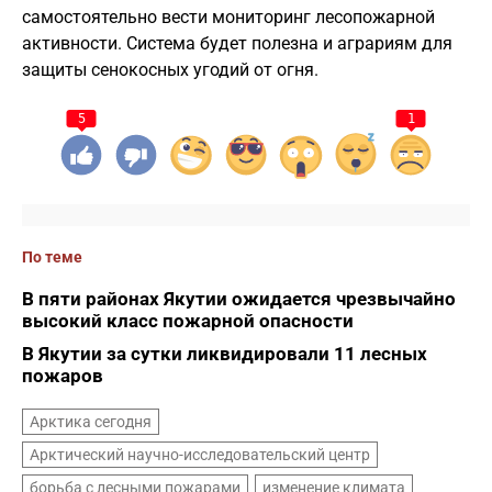
самостоятельно вести мониторинг лесопожарной
активности. Система будет полезна и аграриям для
защиты сенокосных угодий от огня.
5
1
По теме
В пяти районах Якутии ожидается чрезвычайно
высокий класс пожарной опасности
В Якутии за сутки ликвидировали 11 лесных
пожаров
Арктика сегодня
Арктический научно-исследовательский центр
борьба с лесными пожарами
изменение климата