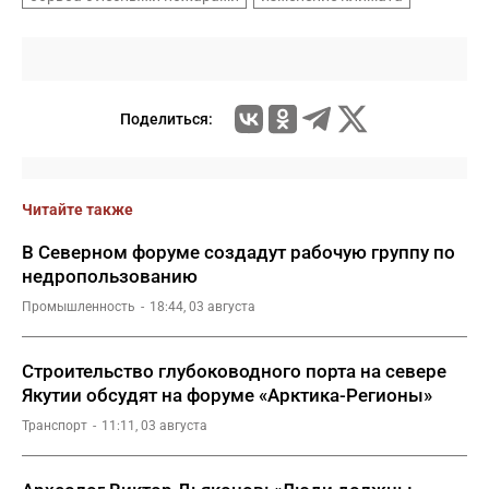
Поделиться:
Читайте также
В Северном форуме создадут рабочую группу по
недропользованию
Промышленность
18:44, 03 августа
Строительство глубоководного порта на севере
Якутии обсудят на форуме «Арктика-Регионы»
Транспорт
11:11, 03 августа