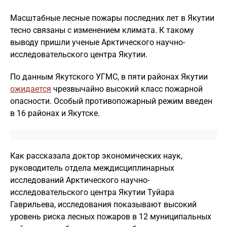
Масштабные лесные пожары последних лет в Якутии
тесно связаны с изменением климата. К такому
выводу пришли ученые Арктического научно-
исследовательского центра Якутии.
По данным Якутского УГМС, в пяти районах Якутии
ожидается
чрезвычайно высокий класс пожарной
опасности. Особый противопожарный режим введен
в 16 районах и Якутске.
Как рассказала доктор экономических наук,
руководитель отдела междисциплинарных
исследований Арктического научно-
исследовательского центра Якутии Туйара
Гаврильева, исследования показывают высокий
уровень риска лесных пожаров в 12 муниципальных