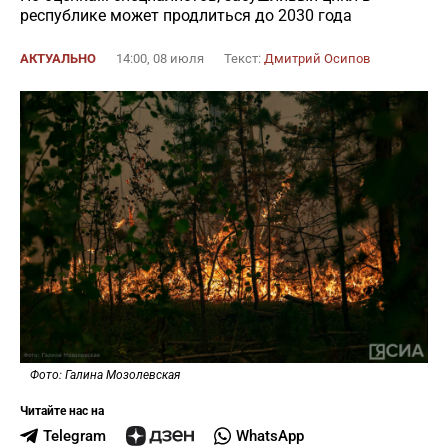
республике может продлиться до 2030 года
АКТУАЛЬНО
14:00, 08 июля
Текст:
Дмитрий Осипов
Фото: Галина Мозолевская
Читайте нас на
Telegram
WhatsApp