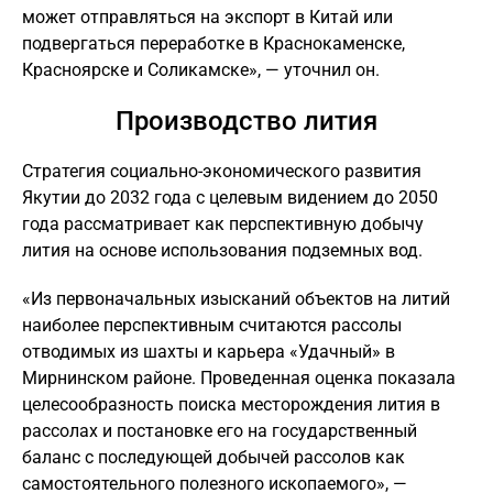
может отправляться на экспорт в Китай или
подвергаться переработке в Краснокаменске,
Красноярске и Соликамске», — уточнил он.
Производство лития
Стратегия социально-экономического развития
Якутии до 2032 года с целевым видением до 2050
года рассматривает как перспективную добычу
лития на основе использования подземных вод.
«Из первоначальных изысканий объектов на литий
наиболее перспективным считаются рассолы
отводимых из шахты и карьера «Удачный» в
Мирнинском районе. Проведенная оценка показала
целесообразность поиска месторождения лития в
рассолах и постановке его на государственный
баланс с последующей добычей рассолов как
самостоятельного полезного ископаемого», —