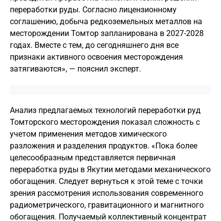
переработки руды. Согласно лицензионному
соглашению, добыча редкоземельных металлов на
месторождении Томтор запланирована в 2027-2028
годах. Вместе с тем, до сегодняшнего дня все
признаки активного освоения месторождения
затягиваются», — пояснил эксперт.
Анализ предлагаемых технологий переработки руд
Томторского месторождения показал сложность с
учетом применения методов химического
разложения и разделения продуктов. «Пока более
целесообразным представляется первичная
переработка руды в Якутии методами механического
обогащения. Следует вернуться к этой теме с точки
зрения рассмотрения использования современного
радиометрического, гравитационного и магнитного
обогащения. Получаемый коллективный концентрат