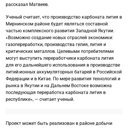
рассказал Матвеев.
Ученый считает, что производство карбоната лития в
Мирнинском районе будет являться составной
частью комплексного развития Западной Якутии.
«Возможно создание новых отраслей экономики:
газопереработки, производства гелия, лития и
критических металлов. Целевыми потребителями
могут выступить переработчики карбоната лития
для его дальнейшего использования в производстве
литий-ионных аккумуляторных батарей в Российской
Федерации и в Китае. По мере развития технологий и
рынка в Якутии и на Дальнем Востоке возможна
последующая переработка карбоната лития в
республике», — считает ученый.
Проект может быть реализован в районе добычи