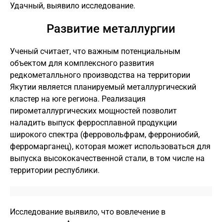
Удачный, выявило исследование.
Развитие металлургии
Ученый считает, что важным потенциальным
объектом для комплексного развития
редкометалльного производства на территории
Якутии является планируемый металлургический
кластер на юге региона. Реализация
пирометаллургических мощностей позволит
наладить выпуск ферросплавной продукции
широкого спектра (ферровольфрам, феррониобий,
ферромарганец), которая может использоваться для
выпуска высококачественной стали, в том числе на
территории республики.
Исследование выявило, что вовлечение в