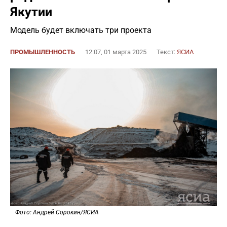
Якутии
Модель будет включать три проекта
ПРОМЫШЛЕННОСТЬ
12:07, 01 марта 2025
Текст:
ЯСИА
Фото: Андрей Сорокин/ЯСИА