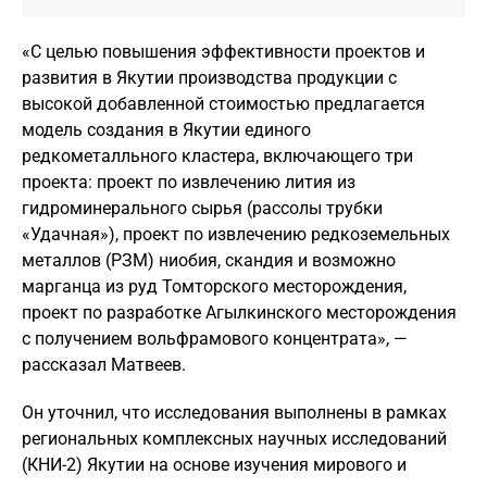
«С целью повышения эффективности проектов и
развития в Якутии производства продукции с
высокой добавленной стоимостью предлагается
модель создания в Якутии единого
редкометалльного кластера, включающего три
проекта: проект по извлечению лития из
гидроминерального сырья (рассолы трубки
«Удачная»), проект по извлечению редкоземельных
металлов (РЗМ) ниобия, скандия и возможно
марганца из руд Томторского месторождения,
проект по разработке Агылкинского месторождения
с получением вольфрамового концентрата», —
рассказал Матвеев.
Он уточнил, что исследования выполнены в рамках
региональных комплексных научных исследований
(КНИ-2) Якутии на основе изучения мирового и