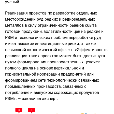
ученый.
Реализация проектов по разработке отдельных
месторождений руд редких и редкоземельных
металлов в силу ограниченности рынков сбыта
готовой продукции, волатильности цен на редкие и
РЗМ и технологических проблем переработки руд
имеет высокие инвестиционные риски, а также
невысокий экономический эффект. «Эффективность
реализации таких проектов может быть достигнута
путем формирования производственных цепочек
полного цикла на основе вертикальной и
горизонтальной кооперации предприятий или
формированием сети технологически связанных
промышленных производств, связанных с
потребление и выпуском содержащих продуктов
РЗМ», — заключил эксперт.
4
1