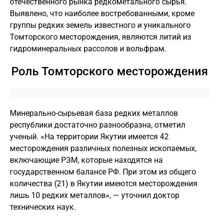
отечественного рынка редкометального сырья.
Выявлено, что наиболее востребованными, кроме
группы редких земель известного и уникального
Томторского месторождения, являются литий из
гидроминеральных рассолов и вольфрам.
Роль Томторского месторождения
Минерально-сырьевая база редких металлов
республики достаточно разнообразна, отметил
ученый. «На территории Якутии имеется 42
месторождения различных полезных ископаемых,
включающие РЗМ, которые находятся на
государственном балансе РФ. При этом из общего
количества (21) в Якутии имеются месторождения
лишь 10 редких металлов», — уточнил доктор
технических наук.