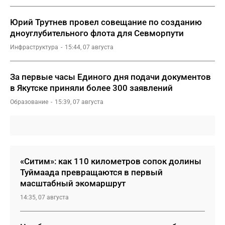
Юрий Трутнев провел совещание по созданию
дноуглубительного флота для Севморпути
Инфраструктура
15:44, 07 августа
За первые часы Единого дня подачи документов
в Якутске приняли более 300 заявлений
Образование
15:39, 07 августа
«Ситим»: как 110 километров сопок долины
Туймаада превращаются в первый
масштабный экомаршрут
14:35, 07 августа