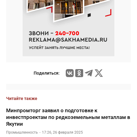
Поделиться:
Читайте также
Минпромторг заявил о подготовке к
инвестпроектам по редкоземельным металлам в
Якутии
Промышленность
17:26, 26 февраля 2025