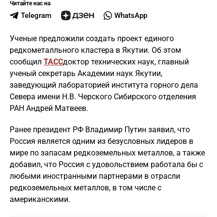
Читайте нас на
Telegram
WhatsApp
Ученые предложили создать проект единого
редкометалльного кластера в Якутии. Об этом
сообщил
ТАСС
доктор технических наук, главный
ученый секретарь Академии наук Якутии,
заведующий лабораторией института горного дела
Севера имени Н.В. Черского Сибирского отделения
РАН Андрей Матвеев.
Ранее президент РФ Владимир Путин заявил, что
Россия является одним из безусловных лидеров в
мире по запасам редкоземельных металлов, а также
добавил, что Россия с удовольствием работала бы с
любыми иностранными партнерами в отрасли
редкоземельных металлов, в том числе с
американскими.