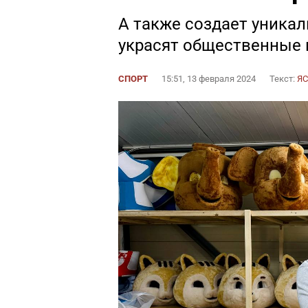
А также создает уника
украсят общественные 
СПОРТ
15:51, 13 февраля 2024
Текст:
Я