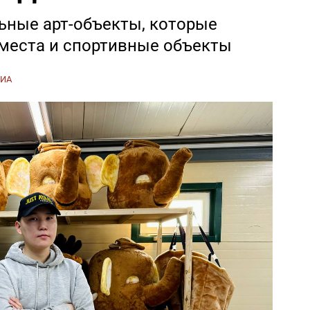
льные арт-объекты, которые
места и спортивные объекты
СИА