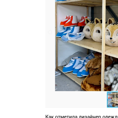
Как отметила дизайнер одежды