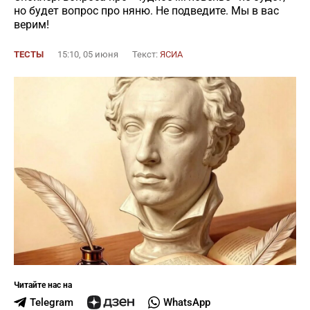
но будет вопрос про няню. Не подведите. Мы в вас
верим!
ТЕСТЫ
15:10, 05 июня
Текст:
ЯСИА
Читайте нас на
Telegram
WhatsApp