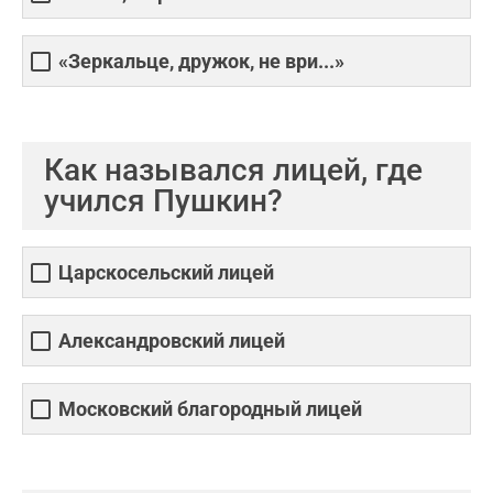
«Зеркальце, дружок, не ври...»
Как назывался лицей, где
учился Пушкин?
Царскосельский лицей
Александровский лицей
Московский благородный лицей