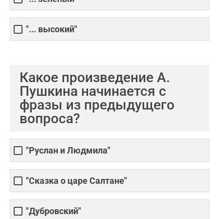
"... высокий"
Какое произведение А.
Пушкина начинается с
фразы из предыдущего
вопроса?
"Руслан и Людмила"
"Сказка о царе Салтане"
"Дубровский"