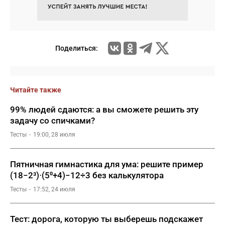
Поделиться:
Читайте также
99% людей сдаются: а вы сможете решить эту
задачу со спичками?
Тесты
19:00, 28 июля
Пятничная гимнастика для ума: решите пример
(18−2³)⋅(5⁰+4)−12÷3 без калькулятора
Тесты
17:52, 24 июля
Тест: дорога, которую ты выберешь подскажет