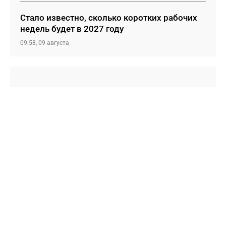
Стало известно, сколько коротких рабочих
недель будет в 2027 году
09:58, 09 августа