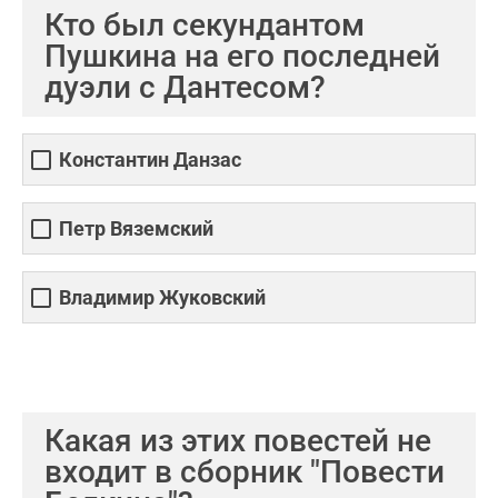
Кто был секундантом
Пушкина на его последней
дуэли с Дантесом?
Константин Данзас
Петр Вяземский
Владимир Жуковский
Какая из этих повестей не
входит в сборник "Повести