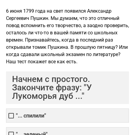
6 июня 1799 года на свет появился Александр
Сергеевич Пушкин. Мы думаем, что это отличный
повод вспомнить его творчество, а заодно проверить,
осталось ли что-то в вашей памяти со школьных
времен. Признавайтесь, когда в последний раз
открывали томик Пушкина. В прошлую пятницу? Или
когда сдавали школьный экзамен по литературе?
Наш тест покажет все как есть.
Начнем с простого.
Закончите фразу: "У
Лукоморья дуб ..."
"... спилили"
"... зеленый"