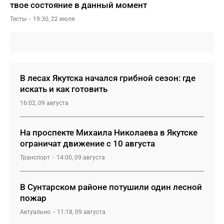
твое состояние в данный момент
Тесты
19:30, 22 июля
В лесах Якутска начался грибной сезон: где
искать и как готовить
16:02, 09 августа
На проспекте Михаила Николаева в Якутске
ограничат движение с 10 августа
Транспорт
14:00, 09 августа
В Сунтарском районе потушили один лесной
пожар
Актуально
11:18, 09 августа