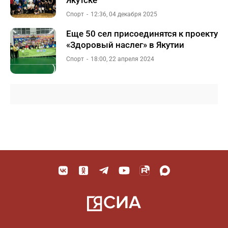
Якутске
Спорт
12:36, 04 декабря 2025
Еще 50 сел присоединятся к проекту
«Здоровый наслег» в Якутии
Спорт
18:00, 22 апреля 2024