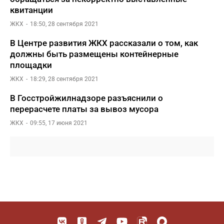
квитанции
ЖКХ
18:50, 28 сентября 2021
В Центре развития ЖКХ рассказали о том, как
должны быть размещены контейнерные
площадки
ЖКХ
18:29, 28 сентября 2021
В Госстройжилнадзоре разъяснили о
перерасчете платы за вывоз мусора
ЖКХ
09:55, 17 июня 2021