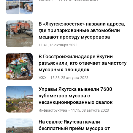
В «Якутскэкосетях» назвали адреса,
где припаркованные автомобили
мешают проезду мусоровоза
11:41, 16 октября 2023
В Госстройжилнадзоре Якутии
разъяснили, кто отвечает за чистоту
мусорных площадок
ЖКХ
15:38, 25 августа 2023
Управы Якутска вывезли 7600
кубометров мусора с
несанкционированных свалок
Инфраструктура
11:15, 08 августа 2023
На свалке Якутска начали
бесплатный приём мусора от