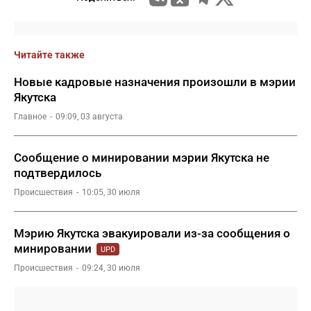
Читайте также
Новые кадровые назначения произошли в мэрии
Якутска
Главное
09:09, 03 августа
Сообщение о минировании мэрии Якутска не
подтвердилось
Происшествия
10:05, 30 июля
Мэрию Якутска эвакуировали из-за сообщения о
минировании
UPD
Происшествия
09:24, 30 июля