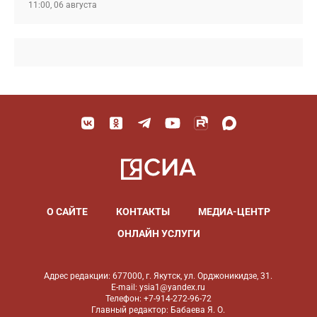
11:00, 06 августа
О САЙТЕ
КОНТАКТЫ
МЕДИА-ЦЕНТР
ОНЛАЙН УСЛУГИ
Адрес редакции: 677000, г. Якутск, ул. Орджоникидзе, 31.
E-mail: ysia1@yandex.ru
Телефон: +7-914-272-96-72
Главный редактор: Бабаева Я. О.