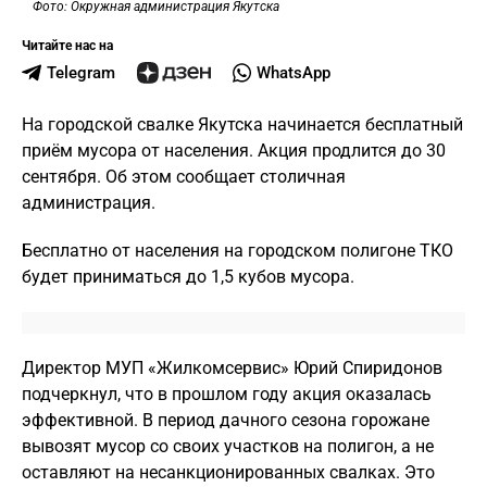
Фото: Окружная администрация Якутска
Читайте нас на
Telegram
WhatsApp
На городской свалке Якутска начинается бесплатный
приём мусора от населения. Акция продлится до 30
сентября. Об этом сообщает столичная
администрация.
Бесплатно от населения на городском полигоне ТКО
будет приниматься до 1,5 кубов мусора.
Директор МУП «Жилкомсервис» Юрий Спиридонов
подчеркнул, что в прошлом году акция оказалась
эффективной. В период дачного сезона горожане
вывозят мусор со своих участков на полигон, а не
оставляют на несанкционированных свалках. Это