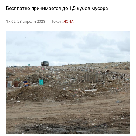
Бесплатно принимается до 1,5 кубов мусора
17:05, 28 апреля 2023
Текст:
ЯСИА