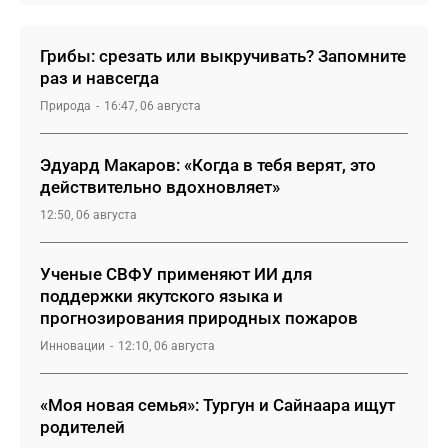
Грибы: срезать или выкручивать? Запомните
раз и навсегда
Природа
16:47, 06 августа
Эдуард Макаров: «Когда в тебя верят, это
действительно вдохновляет»
12:50, 06 августа
Ученые СВФУ применяют ИИ для
поддержки якутского языка и
прогнозирования природных пожаров
Инновации
12:10, 06 августа
«Моя новая семья»: Тургун и Сайнаара ищут
родителей