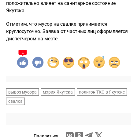
положительно влияет на санитарное состояние
Якутска.
Отметим, что мусор на свалке принимается
круглосуточно. Заявка от частных лиц оформляется
диспетчером на месте.
1
вывоз мусора
мэрия Якутска
полигон ТКО в Якутске
свалка
Поделиться: