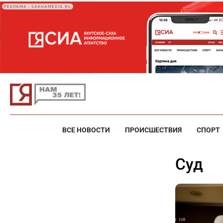
РЕКЛАМА • SAKHAMEDIA.RU
ВСЕ НОВОСТИ
ПРОИСШЕСТВИЯ
СПОРТ
суд