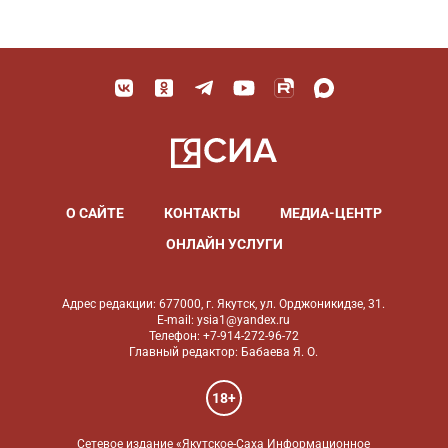
О САЙТЕ
КОНТАКТЫ
МЕДИА-ЦЕНТР
ОНЛАЙН УСЛУГИ
Адрес редакции: 677000, г. Якутск, ул. Орджоникидзе, 31.
E-mail: ysia1@yandex.ru
Телефон: +7-914-272-96-72
Главный редактор: Бабаева Я. О.
18+
Сетевое издание «Якутское-Саха Информационное