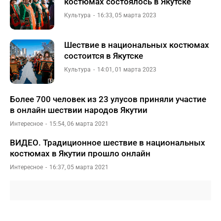
костюмах состоялось в Якутске
Культура
16:33, 05 марта 2023
Шествие в национальных костюмах
состоится в Якутске
Культура
14:01, 01 марта 2023
Более 700 человек из 23 улусов приняли участие
в онлайн шествии народов Якутии
Интересное
15:54, 06 марта 2021
ВИДЕО. Традиционное шествие в национальных
костюмах в Якутии прошло онлайн
Интересное
16:37, 05 марта 2021