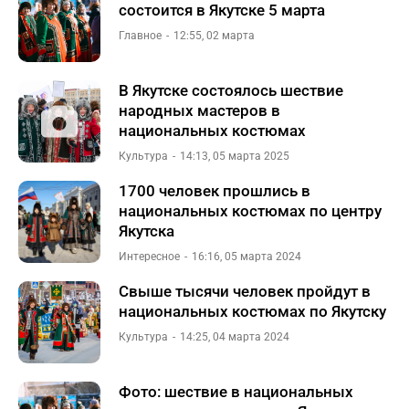
состоится в Якутске 5 марта
Главное
12:55, 02 марта
В Якутске состоялось шествие
народных мастеров в
национальных костюмах
Культура
14:13, 05 марта 2025
1700 человек прошлись в
национальных костюмах по центру
Якутска
Интересное
16:16, 05 марта 2024
Свыше тысячи человек пройдут в
национальных костюмах по Якутску
Культура
14:25, 04 марта 2024
Фото: шествие в национальных