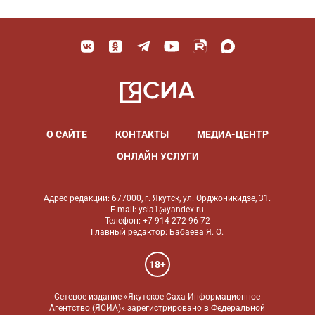
О САЙТЕ
КОНТАКТЫ
МЕДИА-ЦЕНТР
ОНЛАЙН УСЛУГИ
Адрес редакции: 677000, г. Якутск, ул. Орджоникидзе, 31.
E-mail: ysia1@yandex.ru
Телефон: +7-914-272-96-72
Главный редактор: Бабаева Я. О.
18+
Сетевое издание «Якутское-Саха Информационное
Агентство (ЯСИА)» зарегистрировано в Федеральной