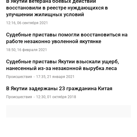
В Якутии ветерана боевых действий
восстановили в реестре нуждающихся в
улучшении жилищных условий
12:16, 06 сентября 2021
Судебные приставы помогли восстановиться на
работе незаконно уволенной якутянке
18:50, 16 февраля 2021
Судебные приставы Якутии взыскали ущерб,
нанесенный из-за незаконной вырубка леса
Происшествия
17:35, 21 января 2021
В Якутии задержаны 23 гражданина Китая
Происшествия
12:30, 01 октября 2018