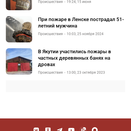
Происшествия
19:24, 15 июня
При пожаре в Ленске пострадал 51-
летний мужчина
Происшествия
10:03, 25 ноября 2024
В Якутии участились пожары в
частных деревянных банях на
дровах
Происшествия
13:00, 23 октября 2023