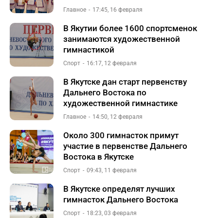
Главное
17:45, 16 февраля
В Якутии более 1600 спортсменок
занимаются художественной
гимнастикой
Спорт
16:17, 12 февраля
В Якутске дан старт первенству
Дальнего Востока по
художественной гимнастике
Главное
14:50, 12 февраля
Около 300 гимнасток примут
участие в первенстве Дальнего
Востока в Якутске
Спорт
09:43, 11 февраля
В Якутске определят лучших
гимнасток Дальнего Востока
Спорт
18:23, 03 февраля