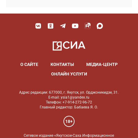
О САЙТЕ
КОНТАКТЫ
МЕДИА-ЦЕНТР
ОНЛАЙН УСЛУГИ
Адрес редакции: 677000, г. Якутск, ул. Орджоникидзе, 31.
E-mail: ysia1@yandex.ru
Телефон: +7-914-272-96-72
Главный редактор: Бабаева Я. О.
18+
Сетевое издание «Якутское-Саха Информационное