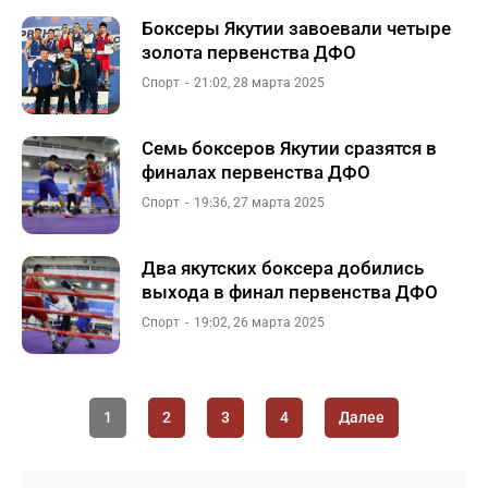
Боксеры Якутии завоевали четыре
золота первенства ДФО
Спорт
21:02, 28 марта 2025
Семь боксеров Якутии сразятся в
финалах первенства ДФО
Спорт
19:36, 27 марта 2025
Два якутских боксера добились
выхода в финал первенства ДФО
Спорт
19:02, 26 марта 2025
1
2
3
4
Далее