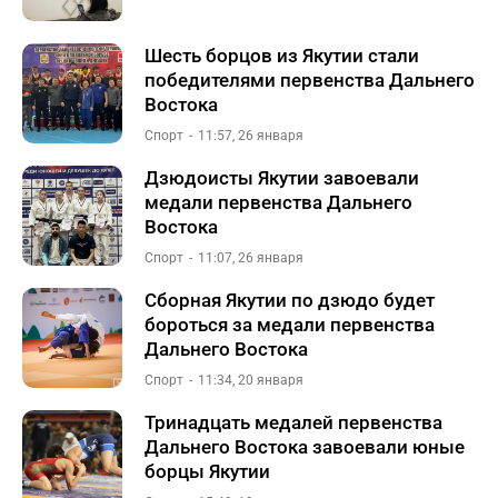
Шесть борцов из Якутии стали
победителями первенства Дальнего
Востока
Спорт
11:57, 26 января
Дзюдоисты Якутии завоевали
медали первенства Дальнего
Востока
Спорт
11:07, 26 января
Сборная Якутии по дзюдо будет
бороться за медали первенства
Дальнего Востока
Спорт
11:34, 20 января
Тринадцать медалей первенства
Дальнего Востока завоевали юные
борцы Якутии