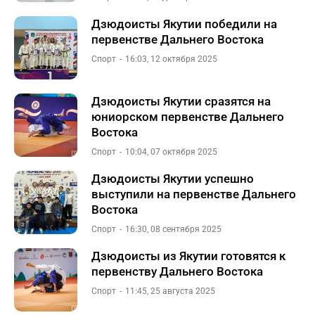
Дзюдоисты Якутии победили на
первенстве Дальнего Востока
Спорт
16:03, 12 октября 2025
Дзюдоисты Якутии сразятся на
юниорском первенстве Дальнего
Востока
Спорт
10:04, 07 октября 2025
Дзюдоисты Якутии успешно
выступили на первенстве Дальнего
Востока
Спорт
16:30, 08 сентября 2025
Дзюдоисты из Якутии готовятся к
первенству Дальнего Востока
Спорт
11:45, 25 августа 2025