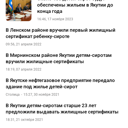
обеспечены жильем в Якутии до
конца года
16:46, 17 ноября 2023
В Ленском районе вручили первый жилищный
сертификат ребенку-сироте
09:56, 21 апреля 2022
В Мирнинском районе Якутии детям-сиротам
вручили жилищные сертификаты
18:19, 07 апреля 2022
В Якутске нефтегазовое предприятие передало
здание под жилье детей-сирот
Столица
15:27, 30 ноября 2021
В Якутии детям-сиротам старше 23 лет
предложили выдавать жилищные сертификаты
18:31, 21 октября 2021