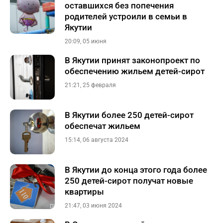
оставшихся без попечения
родителей устроили в семьи в
Якутии
20:09, 05 июня
В Якутии принят законопроект по
обеспечению жильем детей-сирот
21:21, 25 февраля
В Якутии более 250 детей-сирот
обеспечат жильем
15:14, 06 августа 2024
В Якутии до конца этого года более
250 детей-сирот получат новые
квартиры
21:47, 03 июня 2024