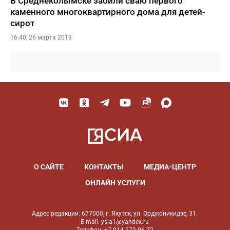
В Среднеколымске забили сваю первого
каменного многоквартирного дома для детей-
сирот
16:40, 26 марта 2019
О САЙТЕ
КОНТАКТЫ
МЕДИА-ЦЕНТР
ОНЛАЙН УСЛУГИ
Адрес редакции: 677000, г. Якутск, ул. Орджоникидзе, 31.
E-mail: ysia1@yandex.ru