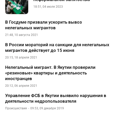
18:51, 04 июля 2023
В Госдуме призвали ускорить вывоз
нелегальных мигрантов
21:48, 10 августа 2021
В России мораторий на санкции для нелегальных
мигрантов действует до 15 июня
20:15, 18 апреля 2021
Нелегальный мигрант. В Якутии проверили
«резиновые» квартиры и деятельность
иностранцев
20:12, 06 апреля 2021
Управление ФСБ в Якутии выявило нарушения в
деятельности недропользователя
Происшествия
09:53, 09 декабря 2019