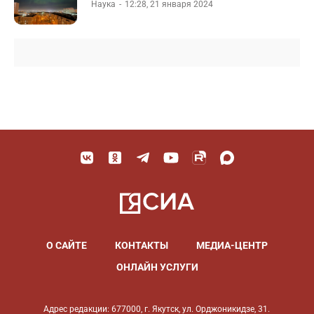
Наука
12:28, 21 января 2024
О САЙТЕ
КОНТАКТЫ
МЕДИА-ЦЕНТР
ОНЛАЙН УСЛУГИ
Адрес редакции: 677000, г. Якутск, ул. Орджоникидзе, 31.