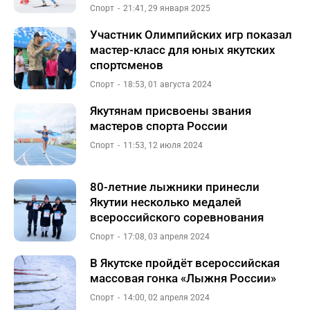
Спорт
21:41, 29 января 2025
Участник Олимпийских игр показал
мастер-класс для юных якутских
спортсменов
Спорт
18:53, 01 августа 2024
Якутянам присвоены звания
мастеров спорта России
Спорт
11:53, 12 июля 2024
80-летние лыжники принесли
Якутии несколько медалей
всероссийского соревнования
Спорт
17:08, 03 апреля 2024
В Якутске пройдёт всероссийская
массовая гонка «Лыжня России»
Спорт
14:00, 02 апреля 2024