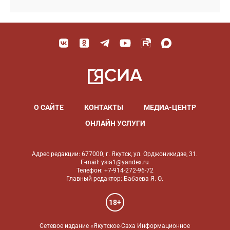
О САЙТЕ
КОНТАКТЫ
МЕДИА-ЦЕНТР
ОНЛАЙН УСЛУГИ
Адрес редакции: 677000, г. Якутск, ул. Орджоникидзе, 31.
E-mail: ysia1@yandex.ru
Телефон: +7-914-272-96-72
Главный редактор: Бабаева Я. О.
18+
Сетевое издание «Якутское-Саха Информационное