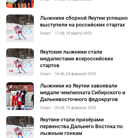
Лыжники сборной Якутии успешно
выступили на российских стартах
Спорт
17:58, 10 марта 2025
Якутские лыжники стали
медалистами всероссийских
стартов
Спорт
16:46, 24 февраля 2025
Лыжники из Якутии завоевали
медали чемпионата Сибирского и
Дальневосточного федокругов
Спорт
20:28, 10 февраля 2025
Якутяне стали призёрами
первенства Дальнего Востока по
лыжным гонкам