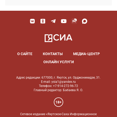
О САЙТЕ
КОНТАКТЫ
МЕДИА-ЦЕНТР
ОНЛАЙН УСЛУГИ
Адрес редакции: 677000, г. Якутск, ул. Орджоникидзе, 31.
E-mail: ysia1@yandex.ru
Телефон: +7-914-272-96-72
Главный редактор: Бабаева Я. О.
18+
Сетевое издание «Якутское-Саха Информационное